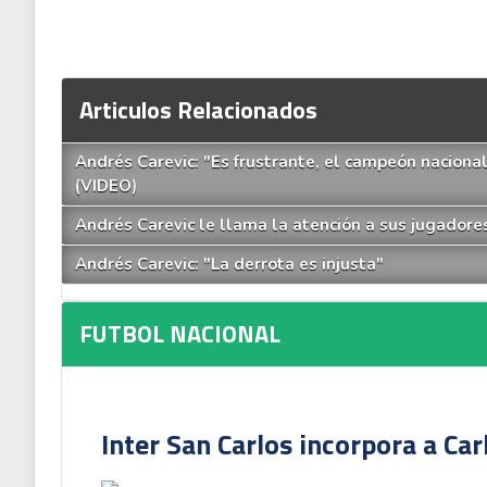
Articulos Relacionados
Andrés Carevic: "Es frustrante, el campeón nacional
(VIDEO)
Andrés Carevic le llama la atención a sus jugador
Andrés Carevic: "La derrota es injusta"
FUTBOL NACIONAL
Inter San Carlos incorpora a Ca