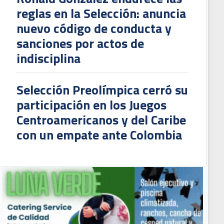
reglas en la Selección: anuncia
nuevo código de conducta y
sanciones por actos de
indisciplina
Selección Preolímpica cerró su
participación en los Juegos
Centroamericanos y del Caribe
con un empate ante Colombia