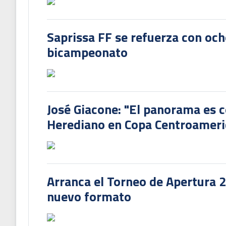
Saprissa FF se refuerza con och
bicampeonato
José Giacone: "El panorama es c
Herediano en Copa Centroamer
Arranca el Torneo de Apertura 
nuevo formato