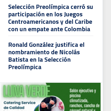
Selección Preolímpica cerró su
participación en los Juegos
Centroamericanos y del Caribe
con un empate ante Colombia
Ronald González justifica el
nombramiento de Nicolás
Batista en la Selección
Preolímpica