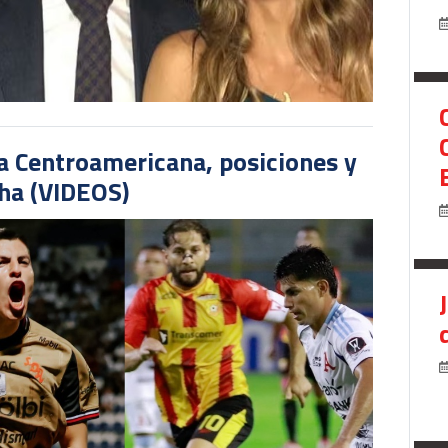
pa Centroamericana, posiciones y
cha (VIDEOS)