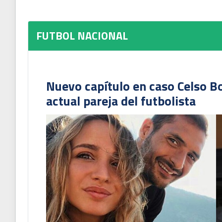
FUTBOL NACIONAL
Nuevo capítulo en caso Celso B
actual pareja del futbolista