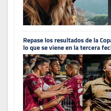
Repase los resultados de la Co
lo que se viene en la tercera fe