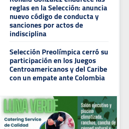
reglas en la Selección: anuncia
nuevo código de conducta y
sanciones por actos de
indisciplina
Selección Preolímpica cerró su
participación en los Juegos
Centroamericanos y del Caribe
con un empate ante Colombia