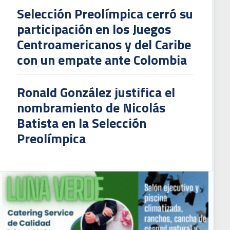
Selección Preolímpica cerró su
participación en los Juegos
Centroamericanos y del Caribe
con un empate ante Colombia
Ronald González justifica el
nombramiento de Nicolás
Batista en la Selección
Preolímpica