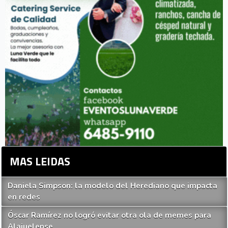
MAS LEIDAS
Daniela Simpson: la modelo del Herediano que impacta
en redes
Óscar Ramírez no logró evitar otra ola de memes para
Alajuelense