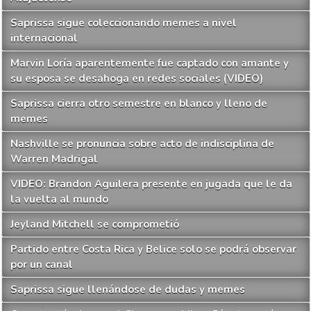
Saprissa sigue coleccionando memes a nivel
internacional
Marvin Loría aparentemente fue captado con amante y
su esposa se desahoga en redes sociales (VIDEO)
Saprissa cierra otro semestre en blanco y lleno de
memes
Nashville se pronuncia sobre acto de indisciplina de
Warren Madrigal
VIDEO: Brandon Aguilera presente en jugada que le da
la vuelta al mundo
Jeyland Mitchell se comprometió
Partido entre Costa Rica y Belice solo se podrá observar
por un canal
Saprissa sigue llenándose de dudas y memes