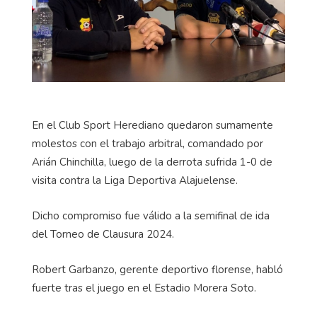
En el Club Sport Herediano quedaron sumamente
molestos con el trabajo arbitral, comandado por
Arián Chinchilla, luego de la derrota sufrida 1-0 de
visita contra la Liga Deportiva Alajuelense.
Dicho compromiso fue válido a la semifinal de ida
del Torneo de Clausura 2024.
Robert Garbanzo, gerente deportivo florense, habló
fuerte tras el juego en el Estadio Morera Soto.