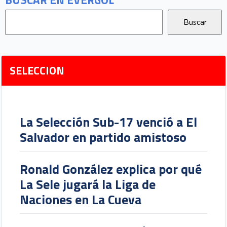
SELECCION
La Selección Sub-17 venció a El
Salvador en partido amistoso
Ronald González explica por qué
La Sele jugará la Liga de
Naciones en La Cueva