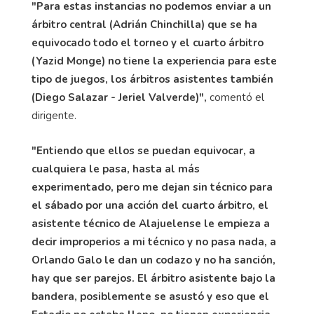
"Para estas instancias no podemos enviar a un
árbitro central (Adrián Chinchilla) que se ha
equivocado todo el torneo y el cuarto árbitro
(Yazid Monge) no tiene la experiencia para este
tipo de juegos, los árbitros asistentes también
(Diego Salazar - Jeriel Valverde)",
comentó el
dirigente.
"Entiendo que ellos se puedan equivocar, a
cualquiera le pasa, hasta al más
experimentado, pero me dejan sin técnico para
el sábado por una acción del cuarto árbitro, el
asistente técnico de Alajuelense le empieza a
decir improperios a mi técnico y no pasa nada, a
Orlando Galo le dan un codazo y no ha sanción,
hay que ser parejos. El árbitro asistente bajo la
bandera, posiblemente se asustó y eso que el