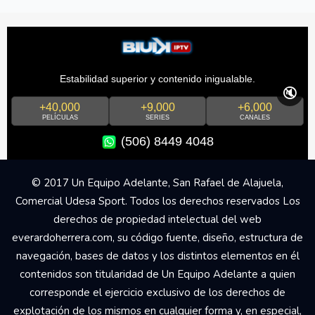
Estabilidad superior y contenido inigualable.
🔇
+40,000
+9,000
+6,000
PELÍCULAS
SERIES
CANALES
(506) 8449 4048
© 2017 Un Equipo Adelante, San Rafael de Alajuela,
Comercial Udesa Sport. Todos los derechos reservados Los
derechos de propiedad intelectual del web
everardoherrera.com, su código fuente, diseño, estructura de
navegación, bases de datos y los distintos elementos en él
contenidos son titularidad de Un Equipo Adelante a quien
corresponde el ejercicio exclusivo de los derechos de
explotación de los mismos en cualquier forma y, en especial,