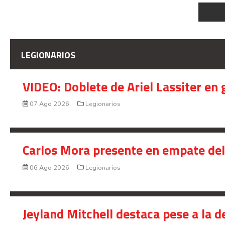
LEGIONARIOS
VIDEO: Doblete de Ariel Lassiter en
07 Ago 2026
Legionarios
Carlos Mora presente en empate del 
06 Ago 2026
Legionarios
Jeyland Mitchell destaca pese a la 