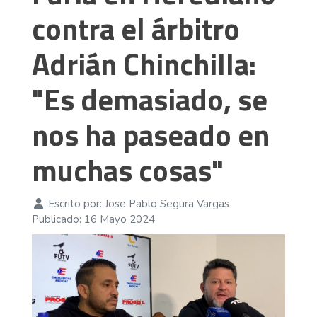
contra el árbitro
Adrián Chinchilla:
"Es demasiado, se
nos ha paseado en
muchas cosas"
Escrito por:
Jose Pablo Segura Vargas
Publicado: 16 Mayo 2024