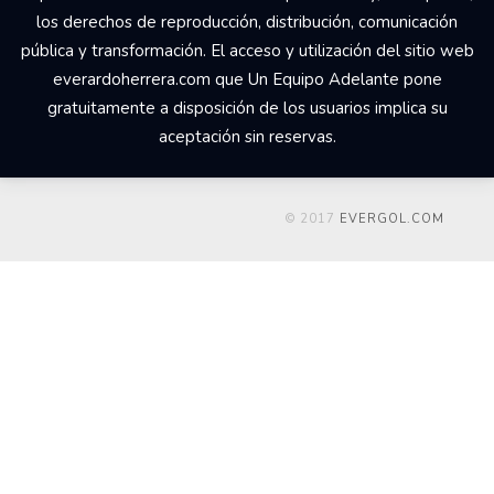
los derechos de reproducción, distribución, comunicación
pública y transformación. El acceso y utilización del sitio web
everardoherrera.com que Un Equipo Adelante pone
gratuitamente a disposición de los usuarios implica su
aceptación sin reservas.
© 2017
EVERGOL.COM