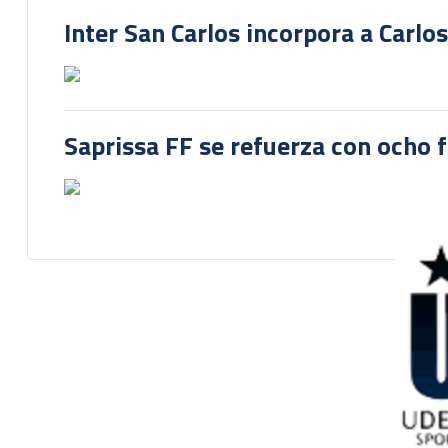
Inter San Carlos incorpora a Carlo
Saprissa FF se refuerza con ocho 