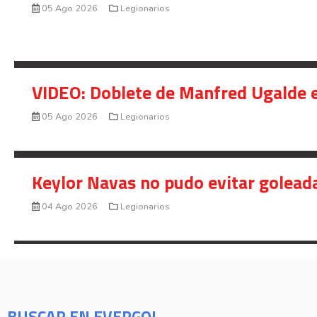
05 Ago 2026
Legionarios
VIDEO: Doblete de Manfred Ugalde e
05 Ago 2026
Legionarios
Keylor Navas no pudo evitar golead
04 Ago 2026
Legionarios
BUSCAR EN EVERGOL