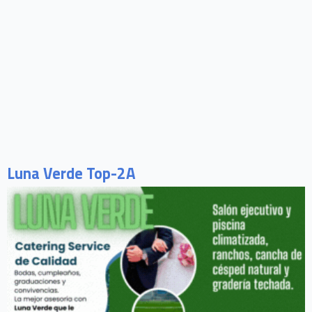
Luna Verde Top-2A