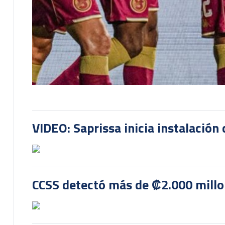
VIDEO: Saprissa inicia instalación 
CCSS detectó más de ₡2.000 millon