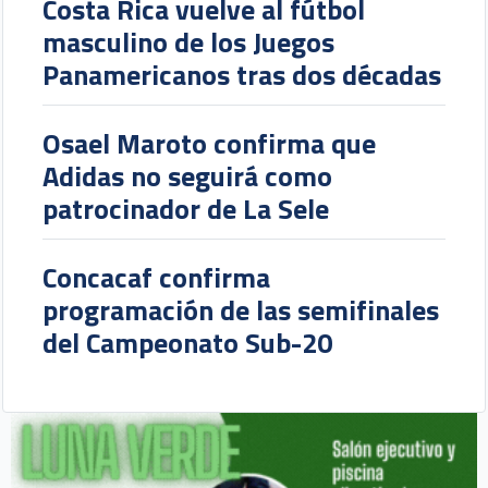
Costa Rica vuelve al fútbol
masculino de los Juegos
Panamericanos tras dos décadas
Osael Maroto confirma que
Adidas no seguirá como
patrocinador de La Sele
Concacaf confirma
programación de las semifinales
del Campeonato Sub-20