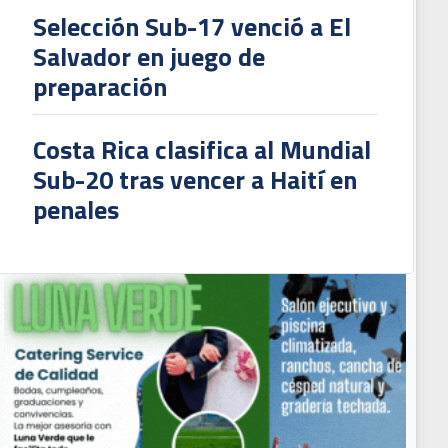
Selección Sub-17 venció a El
Salvador en juego de
preparación
Costa Rica clasifica al Mundial
Sub-20 tras vencer a Haití en
penales