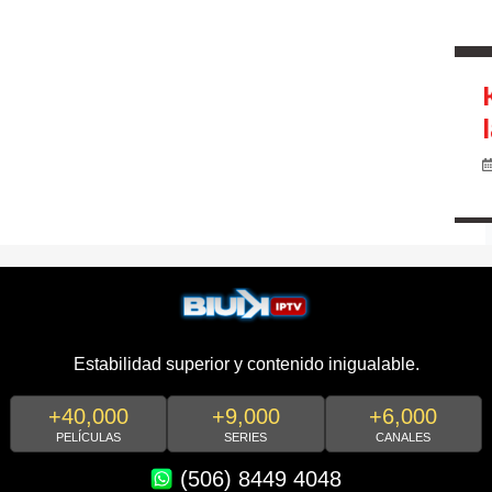
Estabilidad superior y contenido inigualable.
+40,000
+9,000
+6,000
PELÍCULAS
SERIES
CANALES
(506) 8449 4048