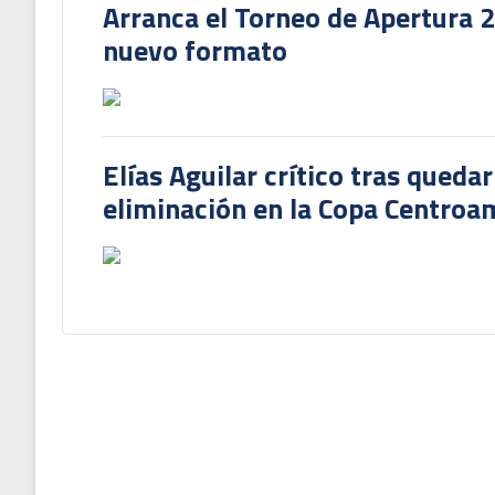
Arranca el Torneo de Apertura 
nuevo formato
Elías Aguilar crítico tras queda
eliminación en la Copa Centroa