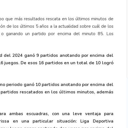
ipo que más resultados rescata en los últimos minutos de
ón de los últimos 5 años a la actualidad sobre cuál de los
o ganando un partido por encima del minuto 85. Los
dad del 2024 ganó 9 partidos anotando por encima del
6 juegos. De esos 16 partidos en un total de 10 logró
ismo periodo ganó 10 partidos anotando por encima del
 partidos rescatados en los últimos minutos, además
ara ambas escuadras, con una leve ventaja para
rissa en una particular situación: Liga Deportiva