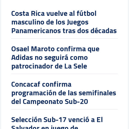
Costa Rica vuelve al fútbol
masculino de los Juegos
Panamericanos tras dos décadas
Osael Maroto confirma que
Adidas no seguirá como
patrocinador de La Sele
Concacaf confirma
programación de las semifinales
del Campeonato Sub-20
Selección Sub-17 venció a El
Salvador en juego de