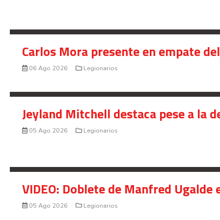
Carlos Mora presente en empate del 
06 Ago 2026
Legionarios
Jeyland Mitchell destaca pese a la 
05 Ago 2026
Legionarios
VIDEO: Doblete de Manfred Ugalde e
05 Ago 2026
Legionarios