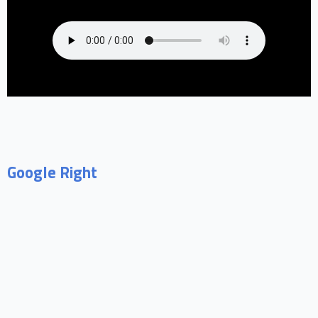
Google Right