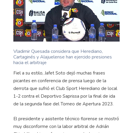
Vladimir Quesada considera que Herediano,
Cartaginés y Alajuelense han ejercido presiones
hacia el arbitraje
Fiel a su estilo, Jafet Soto dejó muchas frases
picantes en conferencia de prensa luego de la
derrota que sufrió el Club Sport Herediano de local
1-2 contra el Deportivo Saprissa por la final de ida
de la segunda fase del Torneo de Apertura 2023.
El presidente y asistente técnico florense se mostró
muy disconforme con la labor arbitral de Adrián