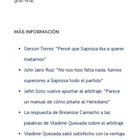
gran final.
MÁS INFORMACIÓN
Gerson Torres: "Pensé que Saprissa iba a querer
matarnos"
John Jairo Ruiz: "No nos hizo falta nada, fuimos
superiores a Saprissa todo el partido"
Jafet Soto vuelve apuntar al arbitraje: "Parece
un manual de cómo pitarle al Herediano"
La respuesta de Breansse Camacho a las
palabras de Vladimir Quesada sobre el arbitraje
Vladimir Quesada salió satisfecho con la ventaja