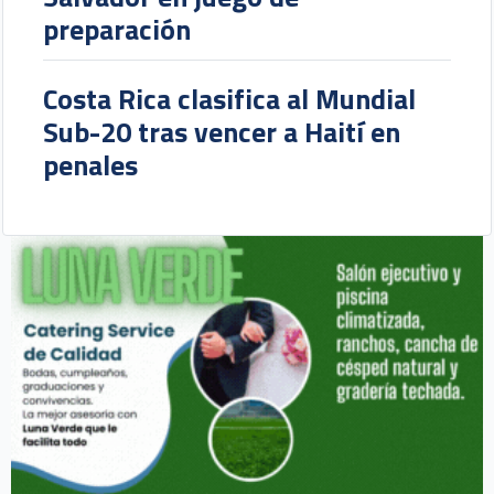
preparación
Costa Rica clasifica al Mundial
Sub-20 tras vencer a Haití en
penales