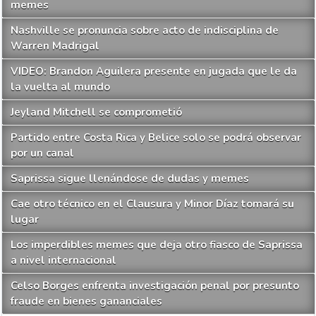
memes
Nashville se pronuncia sobre acto de indisciplina de
Warren Madrigal
VIDEO: Brandon Aguilera presente en jugada que le da
la vuelta al mundo
Jeyland Mitchell se comprometió
Partido entre Costa Rica y Belice solo se podrá observar
por un canal
Saprissa sigue llenándose de dudas y memes
Cae otro técnico en el Clausura y Minor Díaz tomará su
lugar
Los imperdibles memes que deja otro fiasco de Saprissa
a nivel internacional
Celso Borges enfrenta investigación penal por presunto
fraude en bienes gananciales