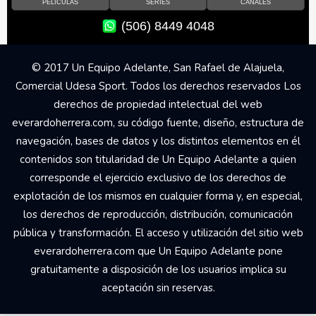
PELÍCULAS
SERIES
CANALES
(506) 8449 4048
© 2017 Un Equipo Adelante, San Rafael de Alajuela,
Comercial Udesa Sport. Todos los derechos reservados Los
derechos de propiedad intelectual del web
everardoherrera.com, su código fuente, diseño, estructura de
navegación, bases de datos y los distintos elementos en él
contenidos son titularidad de Un Equipo Adelante a quien
corresponde el ejercicio exclusivo de los derechos de
explotación de los mismos en cualquier forma y, en especial,
los derechos de reproducción, distribución, comunicación
pública y transformación. El acceso y utilización del sitio web
everardoherrera.com que Un Equipo Adelante pone
gratuitamente a disposición de los usuarios implica su
aceptación sin reservas.