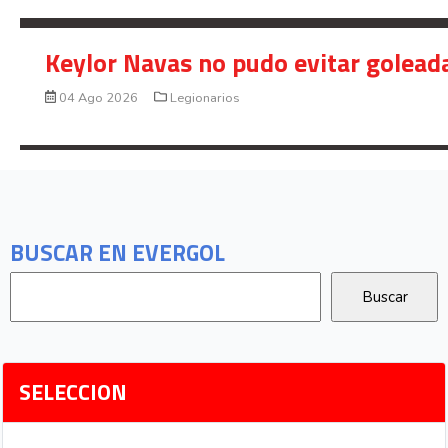
Keylor Navas no pudo evitar golead
04 Ago 2026
Legionarios
BUSCAR EN EVERGOL
SELECCION