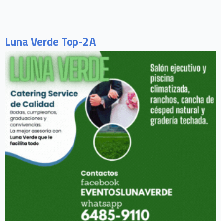
Luna Verde Top-2A