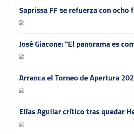
Saprissa FF se refuerza con ocho 
José Giacone: "El panorama es com
Arranca el Torneo de Apertura 20
Elías Aguilar crítico tras quedar 