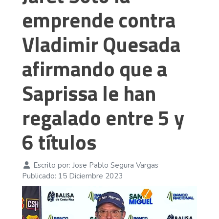
emprende contra
Vladimir Quesada
afirmando que a
Saprissa le han
regalado entre 5 y
6 títulos
Escrito por:
Jose Pablo Segura Vargas
Publicado: 15 Diciembre 2023