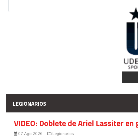
LEGIONARIOS
VIDEO: Doblete de Ariel Lassiter en
07 Ago 2026
Legionarios