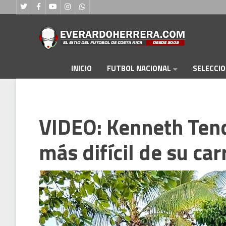
FUTBOL NACIONAL
INICIO
SELECCI
VIDEO: Kenneth Tenci
más difícil de su car