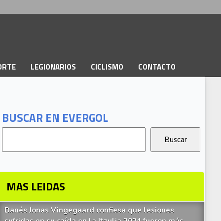
PORTE
LEGIONARIOS
CICLISMO
CONTACTO
BUSCAR EN EVERGOL
MAS LEIDAS
Danés Jonas Vingegaard confiesa que lesiones