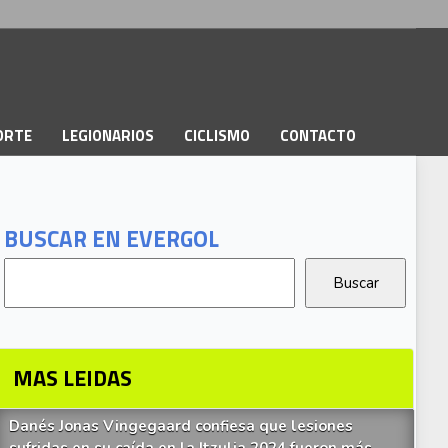
PORTE
LEGIONARIOS
CICLISMO
CONTACTO
BUSCAR EN EVERGOL
MAS LEIDAS
Danés Jonas Vingegaard confiesa que lesiones