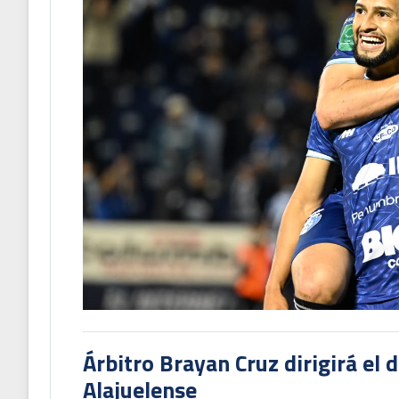
Árbitro Brayan Cruz dirigirá el 
Alajuelense