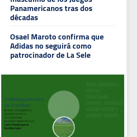
Panamericanos tras dos
décadas
Osael Maroto confirma que
Adidas no seguirá como
patrocinador de La Sele