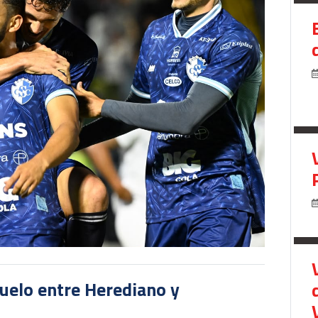
duelo entre Herediano y