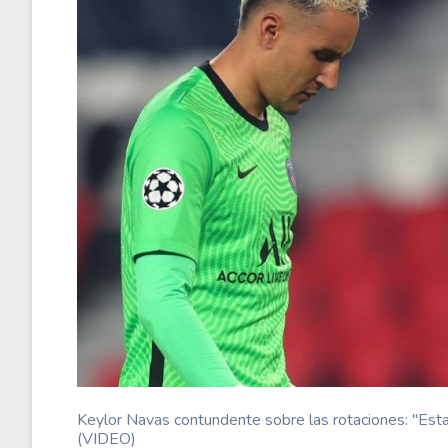
Keylor Navas contundente sobre las rotaciones: "Esta
(VIDEO)