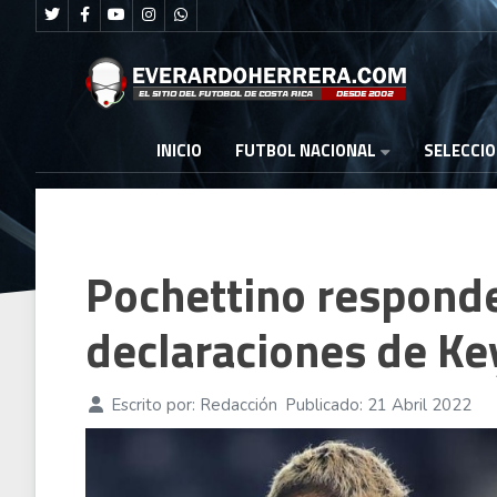
FUTBOL NACIONAL
INICIO
SELECCI
Pochettino respond
declaraciones de Ke
Escrito por:
Redacción
Publicado: 21 Abril 2022