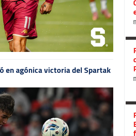
 en agónica victoria del Spartak