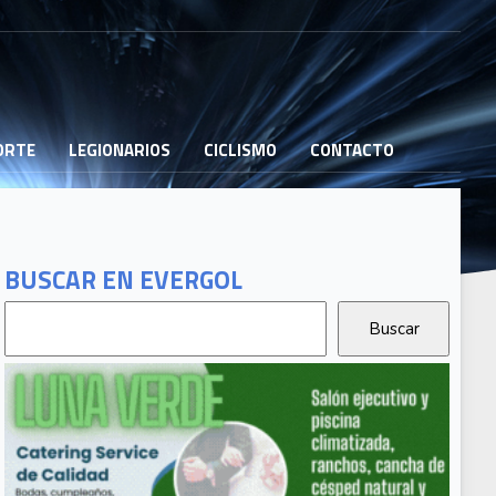
PORTE
LEGIONARIOS
CICLISMO
CONTACTO
BUSCAR EN EVERGOL