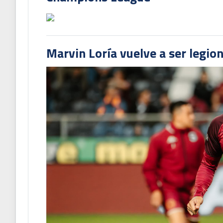
Marvin Loría vuelve a ser legion