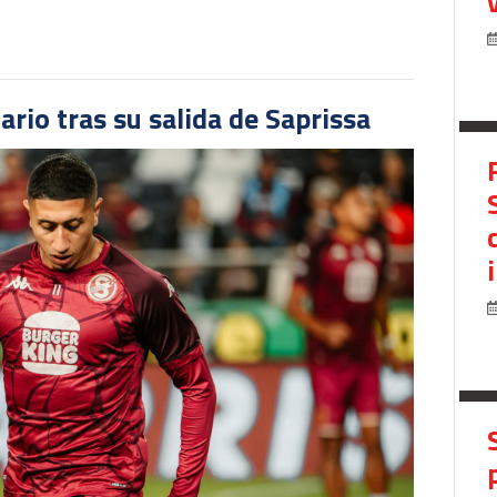
ario tras su salida de Saprissa