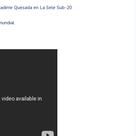
Vladimir Quesada en La Sele Sub-20
mundial