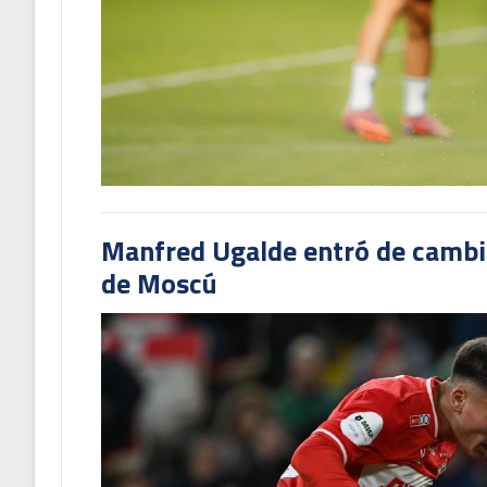
Manfred Ugalde entró de cambió
de Moscú