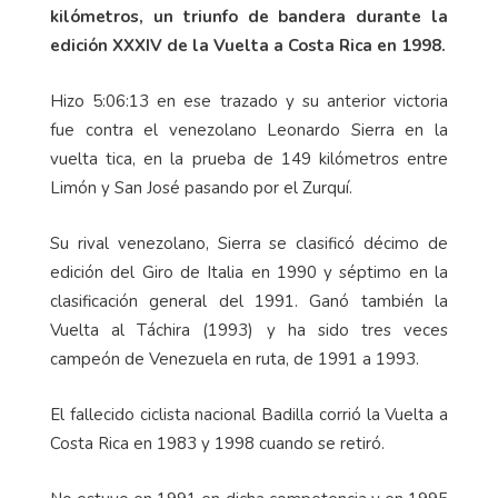
kilómetros, un triunfo de bandera durante la
edición XXXIV de la Vuelta a Costa Rica en 1998.
Hizo 5:06:13 en ese trazado y su anterior victoria
fue contra el venezolano Leonardo Sierra en la
vuelta tica, en la prueba de 149 kilómetros entre
Limón y San José pasando por el Zurquí.
Su rival venezolano, Sierra se clasificó décimo de
edición del Giro de Italia en 1990 y séptimo en la
clasificación general del 1991. Ganó también la
Vuelta al Táchira (1993) y ha sido tres veces
campeón de Venezuela en ruta, de 1991 a 1993.
El fallecido ciclista nacional Badilla corrió la Vuelta a
Costa Rica en 1983 y 1998 cuando se retiró.