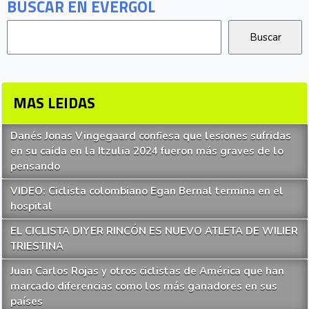
BUSCAR EN EVERGOL
MAS LEIDAS
Danés Jonas Vingegaard confiesa que lesiones sufridas
en su caída en la Itzulia 2024 fueron más graves de lo
pensando
VIDEO: Ciclista colombiano Egan Bernal termina en el
hospital
EL CICLISTA DIYER RINCÓN ES NUEVO ATLETA DE WILIER
TRIESTINA
Juan Carlos Rojas y otros ciclistas de América que han
marcado diferencias como los más ganadores en sus
países