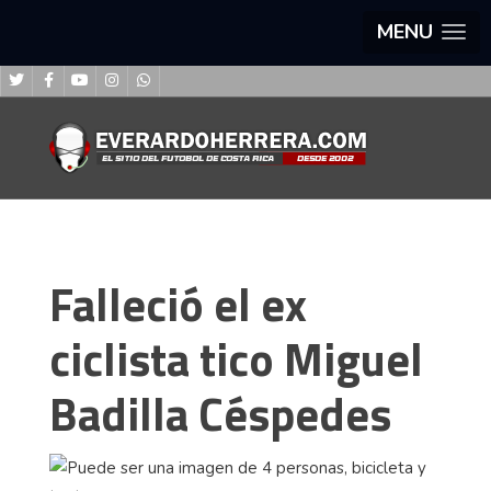
MENU
Falleció el ex
ciclista tico Miguel
Badilla Céspedes