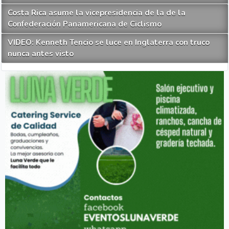
Costa Rica asume la vicepresidencia de la de la
Confederación Panamericana de Ciclismo
VIDEO: Kenneth Tencio se luce en Inglaterra con truco
nunca antes visto