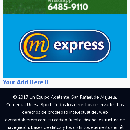
Your Add Here !!
© 2017 Un Equipo Adelante, San Rafael de Alajuela,
Comercial Udesa Sport. Todos los derechos reservados Los
derechos de propiedad intelectual del web
everardoherrera.com, su código fuente, diseño, estructura de
navegación, bases de datos y los distintos elementos en él