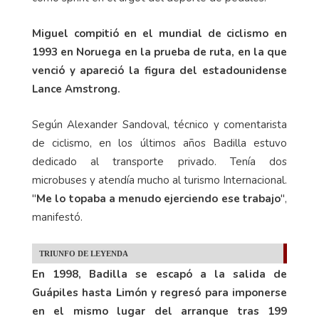
Miguel compitió en el mundial de ciclismo en
1993 en Noruega en la prueba de ruta, en la que
venció y apareció la figura del estadounidense
Lance Amstrong.
Según Alexander Sandoval, técnico y comentarista
de ciclismo, en los últimos años Badilla estuvo
dedicado al transporte privado. Tenía dos
microbuses y atendía mucho al turismo Internacional.
"
Me lo topaba a menudo ejerciendo ese trabajo
",
manifestó.
TRIUNFO DE LEYENDA
En 1998, Badilla se escapó a la salida de
Guápiles hasta Limón y regresó para imponerse
en el mismo lugar del arranque tras 199