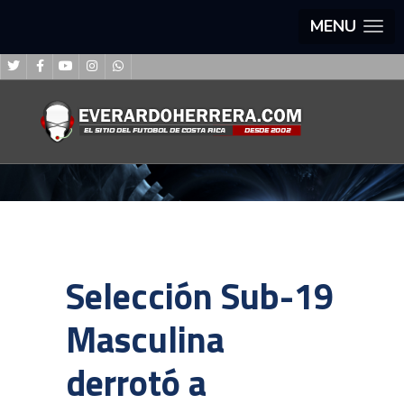
MENU
Selección Sub-19
Masculina
derrotó a