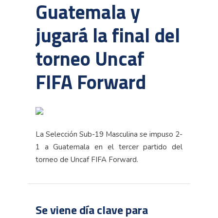
Guatemala y
jugará la final del
torneo Uncaf
FIFA Forward
La Selección Sub-19 Masculina se impuso 2-
1 a Guatemala en el tercer partido del
torneo de Uncaf FIFA Forward.
Se viene día clave para