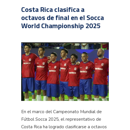
Costa Rica clasifica a
octavos de final en el Socca
World Championship 2025
En el marco del Campeonato Mundial de
Fútbol
Socca
2025, el representativo de
Costa Rica ha logrado clasificarse a octavos