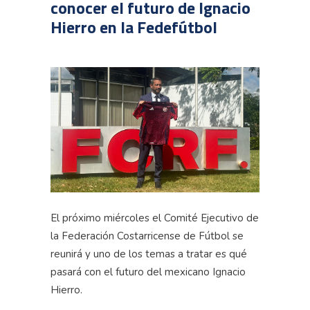
conocer el futuro de Ignacio
Hierro en la Fedefútbol
El próximo miércoles el Comité Ejecutivo de
la Federación Costarricense de Fútbol se
reunirá y uno de los temas a tratar es qué
pasará con el futuro del mexicano Ignacio
Hierro.