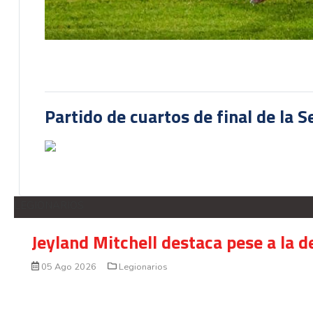
Partido de cuartos de final de la 
LEGIONARIOS
Jeyland Mitchell destaca pese a la 
05 Ago 2026
Legionarios