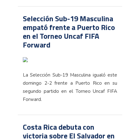
Selección Sub-19 Masculina
empató frente a Puerto Rico
en el Torneo Uncaf FIFA
Forward
La Selección Sub-19 Masculina igualó este
domingo 2-2 frente a Puerto Rico en su
segundo partido en el Torneo Uncaf FIFA
Forward.
Costa Rica debuta con
victoria sobre El Salvador en