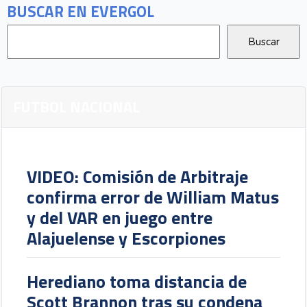
BUSCAR EN EVERGOL
FUTBOL NACIONAL
VIDEO: Comisión de Arbitraje
confirma error de William Matus
y del VAR en juego entre
Alajuelense y Escorpiones
Herediano toma distancia de
Scott Brannon tras su condena