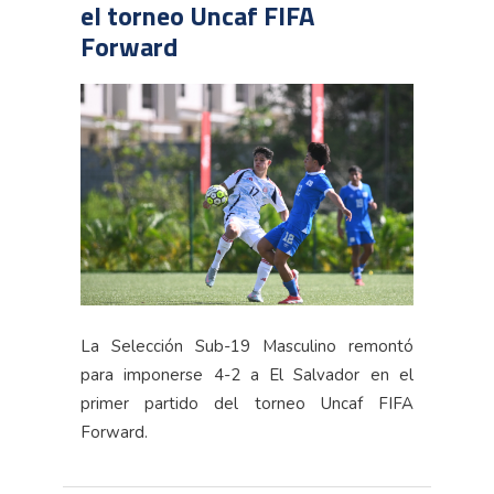
el torneo Uncaf FIFA
Forward
La Selección Sub-19 Masculino remontó
para imponerse 4-2 a El Salvador en el
primer partido del torneo Uncaf FIFA
Forward.