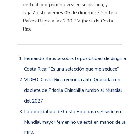
de final, por primera vez en su historia, y
jugará este viernes 05 de diciembre frente a
Países Bajos, a las 2:00 PM (hora de Costa
Rica)
Fernando Batista sobre la posibilidad de dirigir a
Costa Rica: "Es una selección que me seduce"
VIDEO: Costa Rica remonta ante Granada con
doblete de Priscila Chinchilla rumbo al Mundial
del 2027
La candidatura de Costa Rica para ser sede en
Mundial mayor femenino ya está en manos de la
FIFA