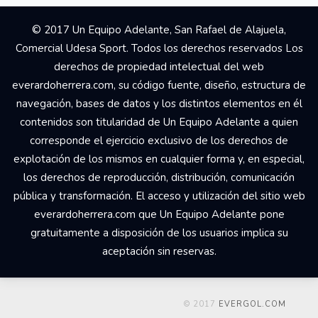
© 2017 Un Equipo Adelante, San Rafael de Alajuela,
Comercial Udesa Sport. Todos los derechos reservados Los
derechos de propiedad intelectual del web
everardoherrera.com, su código fuente, diseño, estructura de
navegación, bases de datos y los distintos elementos en él
contenidos son titularidad de Un Equipo Adelante a quien
corresponde el ejercicio exclusivo de los derechos de
explotación de los mismos en cualquier forma y, en especial,
los derechos de reproducción, distribución, comunicación
pública y transformación. El acceso y utilización del sitio web
everardoherrera.com que Un Equipo Adelante pone
gratuitamente a disposición de los usuarios implica su
aceptación sin reservas.
© 2017
EVERGOL.COM