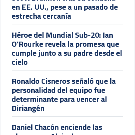
en EE. UU., pese a un pasado de
estrecha cercanía
Héroe del Mundial Sub-20: Ian
O'Rourke revela la promesa que
cumple junto a su padre desde el
cielo
Ronaldo Cisneros señaló que la
personalidad del equipo fue
determinante para vencer al
Diriangén
Daniel Chacón enciende las