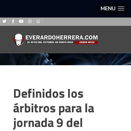
MENU
Definidos los
árbitros para la
jornada 9 del