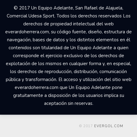
© 2017 Un Equipo Adelante, San Rafael de Alajuela,
Comercial Udesa Sport. Todos los derechos reservados Los
derechos de propiedad intelectual del web
everardoherrera.com, su código fuente, diseño, estructura de
navegación, bases de datos y los distintos elementos en él
contenidos son titularidad de Un Equipo Adelante a quien
corresponde el ejercicio exclusivo de los derechos de
explotación de los mismos en cualquier forma y, en especial,
los derechos de reproducción, distribución, comunicación
pública y transformación. El acceso y utilización del sitio web
everardoherrera.com que Un Equipo Adelante pone
gratuitamente a disposición de los usuarios implica su
aceptación sin reservas.
© 2017
EVERGOL.COM