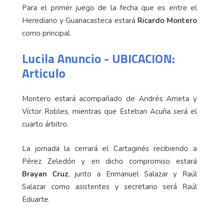
Para el primer juego de la fecha que es entre el
Herediano y Guanacasteca estará
Ricardo Montero
como principal.
Lucila Anuncio - UBICACION:
Articulo
Montero estará acompañado de Andrés Arrieta y
Víctor Robles, mientras que Esteban Acuña será el
cuarto árbitro.
La jornada la cerrará el Cartaginés recibiendo a
Pérez Zeledón y en dicho compromiso estará
Brayan Cruz
, junto a Enmanuel Salazar y Raúl
Salazar como asistentes y secretario será Raúl
Eduarte.