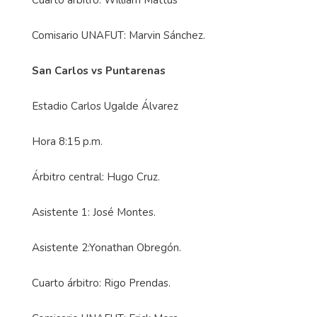
Comisario UNAFUT: Marvin Sánchez.
San Carlos vs Puntarenas
Estadio Carlos Ugalde Álvarez
Hora 8:15 p.m.
Árbitro central: Hugo Cruz.
Asistente 1: José Montes.
Asistente 2:Yonathan Obregón.
Cuarto árbitro: Rigo Prendas.