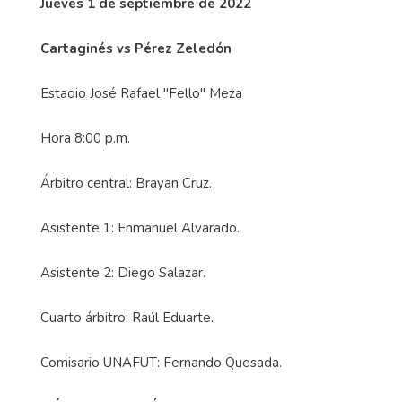
Jueves 1 de septiembre de 2022
Cartaginés vs Pérez Zeledón
Estadio José Rafael "Fello" Meza
Hora 8:00 p.m.
Árbitro central: Brayan Cruz.
Asistente 1: Enmanuel Alvarado.
Asistente 2: Diego Salazar.
Cuarto árbitro: Raúl Eduarte.
Comisario UNAFUT: Fernando Quesada.