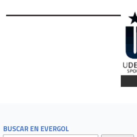
BUSCAR EN EVERGOL