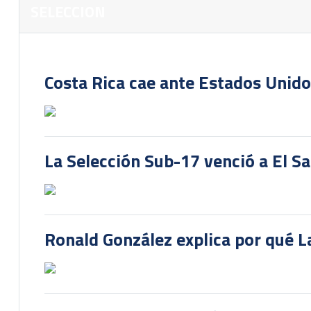
SELECCION
Costa Rica cae ante Estados Unido
La Selección Sub-17 venció a El S
Ronald González explica por qué La