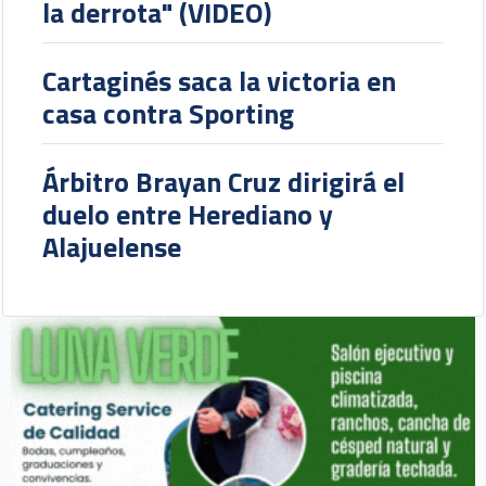
la derrota" (VIDEO)
Cartaginés saca la victoria en
casa contra Sporting
Árbitro Brayan Cruz dirigirá el
duelo entre Herediano y
Alajuelense