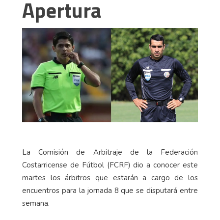
Apertura
La Comisión de Arbitraje de la Federación
Costarricense de Fútbol (FCRF) dio a conocer este
martes los árbitros que estarán a cargo de los
encuentros para la jornada 8 que se disputará entre
semana.