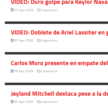
VIDEO: Duro golpe para Keylor Nava
07 Ago 2026
Legionarios
VIDEO: Doblete de Ariel Lassiter en
07 Ago 2026
Legionarios
Carlos Mora presente en empate del 
06 Ago 2026
Legionarios
Jeyland Mitchell destaca pese a la 
05 Ago 2026
Legionarios