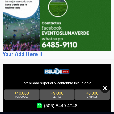
Your Add Here !!
Estabilidad superior y contenido inigualable.
🔇
+40,000
+9,000
+6,000
PELÍCULAS
SERIES
CANALES
(506) 8449 4048