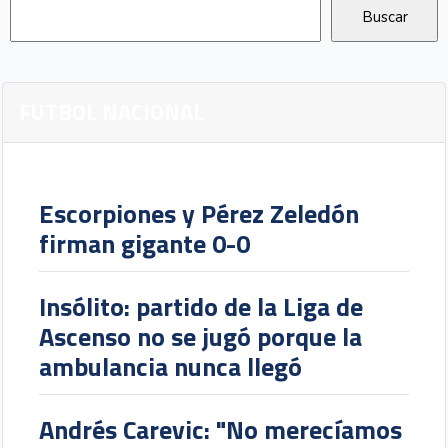
FUTBOL NACIONAL
Escorpiones y Pérez Zeledón
firman gigante 0-0
Insólito: partido de la Liga de
Ascenso no se jugó porque la
ambulancia nunca llegó
Andrés Carevic: "No merecíamos