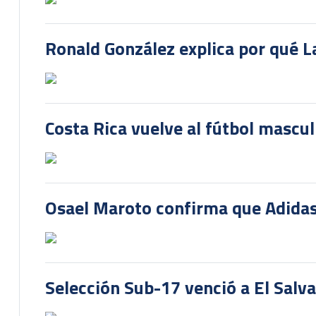
Ronald González explica por qué La
Costa Rica vuelve al fútbol mascu
Osael Maroto confirma que Adidas
Selección Sub-17 venció a El Salv