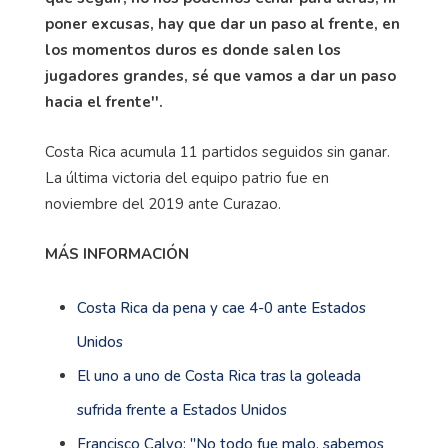
poner excusas, hay que dar un paso al frente, en
los momentos duros es donde salen los
jugadores grandes, sé que vamos a dar un paso
hacia el frente''.
Costa Rica acumula 11 partidos seguidos sin ganar.
La última victoria del equipo patrio fue en
noviembre del 2019 ante Curazao.
MÁS INFORMACIÓN
Costa Rica da pena y cae 4-0 ante Estados
Unidos
El uno a uno de Costa Rica tras la goleada
sufrida frente a Estados Unidos
Francisco Calvo: ''No todo fue malo, sabemos