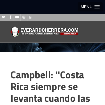
MENU
Campbell: ''Costa
Rica siempre se
levanta cuando las