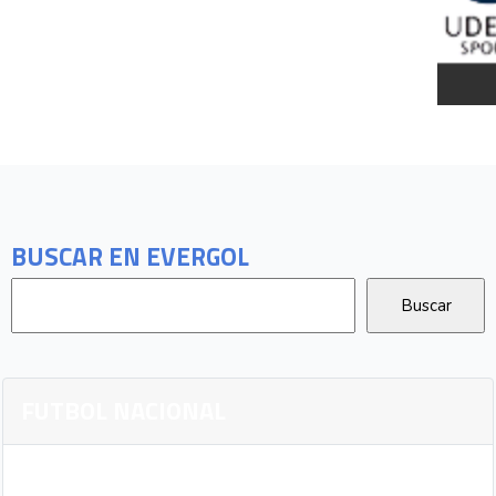
BUSCAR EN EVERGOL
FUTBOL NACIONAL