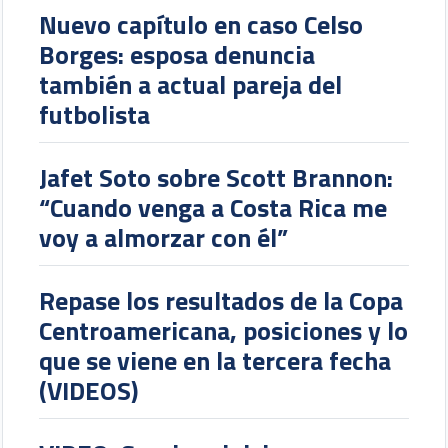
Nuevo capítulo en caso Celso
Borges: esposa denuncia
también a actual pareja del
futbolista
Jafet Soto sobre Scott Brannon:
“Cuando venga a Costa Rica me
voy a almorzar con él”
Repase los resultados de la Copa
Centroamericana, posiciones y lo
que se viene en la tercera fecha
(VIDEOS)