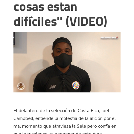
cosas estan
difíciles'' (VIDEO)
El delantero de la selección de Costa Rica, Joel
Campbell, entiende la molestia de la afición por el
mal momento que atraviesa la Sele pero confía en