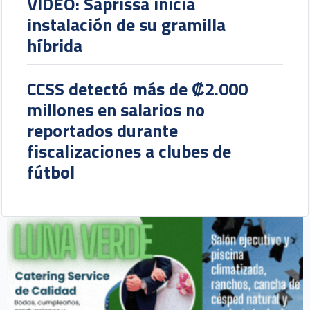
VIDEO: Saprissa inicia
instalación de su gramilla
híbrida
CCSS detectó más de ₡2.000
millones en salarios no
reportados durante
fiscalizaciones a clubes de
fútbol