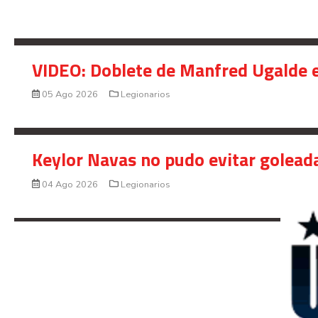
VIDEO: Doblete de Manfred Ugalde e
05 Ago 2026
Legionarios
Keylor Navas no pudo evitar golead
04 Ago 2026
Legionarios