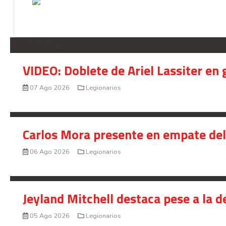
LEGIONARIOS
VIDEO: Doblete de Ariel Lassiter en
07 Ago 2026
Legionarios
Carlos Mora presente en empate del 
06 Ago 2026
Legionarios
Jeyland Mitchell destaca pese a la 
05 Ago 2026
Legionarios