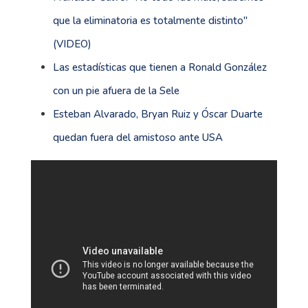
que la eliminatoria es totalmente distinto''
(VIDEO)
Las estadísticas que tienen a Ronald González
con un pie afuera de la Sele
Esteban Alvarado, Bryan Ruiz y Óscar Duarte
quedan fuera del amistoso ante USA