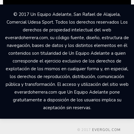
© 2017 Un Equipo Adelante, San Rafael de Alajuela,
Comercial Udesa Sport. Todos los derechos reservados Los
derechos de propiedad intelectual del web
everardoherrera.com, su código fuente, diseño, estructura de
navegación, bases de datos y los distintos elementos en él
contenidos son titularidad de Un Equipo Adelante a quien
corresponde el ejercicio exclusivo de los derechos de
explotación de los mismos en cualquier forma y, en especial,
los derechos de reproducción, distribución, comunicación
pública y transformación. El acceso y utilización del sitio web
everardoherrera.com que Un Equipo Adelante pone
gratuitamente a disposición de los usuarios implica su
aceptación sin reservas.
© 2017
EVERGOL.COM