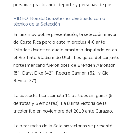
VIDEO: Ronald González es destituido como
técnico de la Selección
En una muy pobre presentación, la selección mayor
de Costa Rica perdió este miércoles 4-0 ante
Estados Unidos en duelo amistoso disputado en en
el Rio Tinto Stadium de Utah. Los goles del conjunto
norteamericano fueron obra de Brenden Aaronson
(8'), Daryl Dike (42'), Reggie Cannon (52') y Gio
Reyna (77').
La escuadra tica acumula 11 partidos sin ganar (6
derrotas y 5 empates). La última victoria de la
tricolor fue en noviembre del 2019 ante Curazao.
La peor racha de la Sele sin victorias se presentó