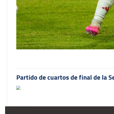
Partido de cuartos de final de la 
LEGIONARIOS