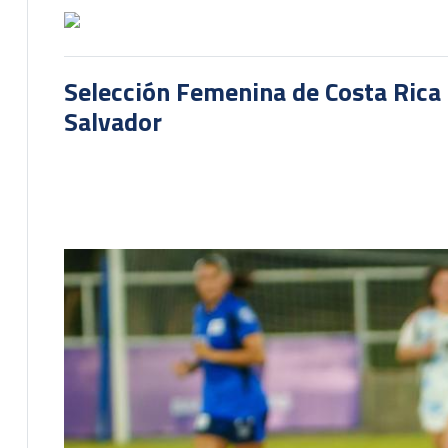
Selección Femenina de Costa Rica 
Salvador