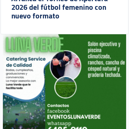
2026 del fútbol femenino con
nuevo formato