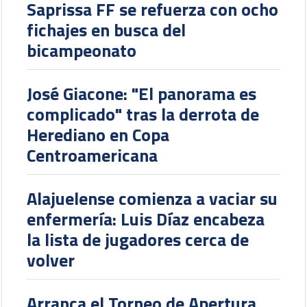
Saprissa FF se refuerza con ocho
fichajes en busca del
bicampeonato
José Giacone: "El panorama es
complicado" tras la derrota de
Herediano en Copa
Centroamericana
Alajuelense comienza a vaciar su
enfermería: Luis Díaz encabeza
la lista de jugadores cerca de
volver
Arranca el Torneo de Apertura