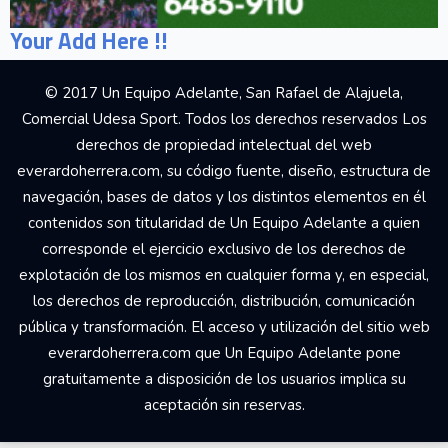
Your Add Here !!
© 2017 Un Equipo Adelante, San Rafael de Alajuela,
Comercial Udesa Sport. Todos los derechos reservados Los
derechos de propiedad intelectual del web
everardoherrera.com, su código fuente, diseño, estructura de
navegación, bases de datos y los distintos elementos en él
contenidos son titularidad de Un Equipo Adelante a quien
corresponde el ejercicio exclusivo de los derechos de
explotación de los mismos en cualquier forma y, en especial,
los derechos de reproducción, distribución, comunicación
pública y transformación. El acceso y utilización del sitio web
everardoherrera.com que Un Equipo Adelante pone
gratuitamente a disposición de los usuarios implica su
aceptación sin reservas.