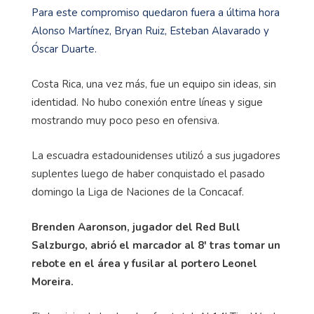
Para este compromiso quedaron fuera a última hora
Alonso Martínez, Bryan Ruiz, Esteban Alavarado y
Óscar Duarte.
Costa Rica, una vez más, fue un equipo sin ideas, sin
identidad. No hubo conexión entre líneas y sigue
mostrando muy poco peso en ofensiva.
La escuadra estadounidenses utilizó a sus jugadores
suplentes luego de haber conquistado el pasado
domingo la Liga de Naciones de la Concacaf.
Brenden Aaronson, jugador del Red Bull
Salzburgo, abrió el marcador al 8' tras tomar un
rebote en el área y fusilar al portero Leonel
Moreira.