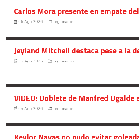
Carlos Mora presente en empate del 
06 Ago 2026
Legionarios
Jeyland Mitchell destaca pese a la 
05 Ago 2026
Legionarios
VIDEO: Doblete de Manfred Ugalde e
05 Ago 2026
Legionarios
Keylor Navas no pudo evitar golead