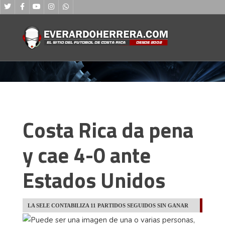
Costa Rica da pena
y cae 4-0 ante
Estados Unidos
LA SELE CONTABILIZA 11 PARTIDOS SEGUIDOS SIN GANAR