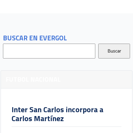
BUSCAR EN EVERGOL
FUTBOL NACIONAL
Inter San Carlos incorpora a
Carlos Martínez