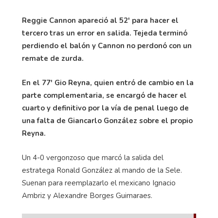
Reggie Cannon apareció al 52' para hacer el
tercero tras un error en salida. Tejeda terminó
perdiendo el balón y Cannon no perdonó con un
remate de zurda.
En el 77' Gio Reyna, quien entró de cambio en la
parte complementaria, se encargó de hacer el
cuarto y definitivo por la vía de penal luego de
una falta de Giancarlo González sobre el propio
Reyna.
Un 4-0 vergonzoso que marcó la salida del
estratega Ronald González al mando de la Sele.
Suenan para reemplazarlo el mexicano Ignacio
Ambriz y Alexandre Borges Guimaraes.