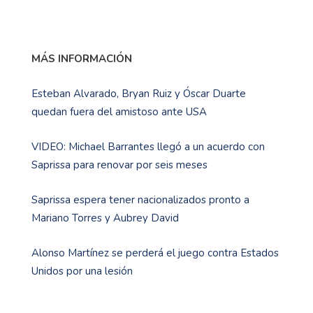
MÁS INFORMACIÓN
Esteban Alvarado, Bryan Ruiz y Óscar Duarte
quedan fuera del amistoso ante USA
VIDEO: Michael Barrantes llegó a un acuerdo con
Saprissa para renovar por seis meses
Saprissa espera tener nacionalizados pronto a
Mariano Torres y Aubrey David
Alonso Martínez se perderá el juego contra Estados
Unidos por una lesión