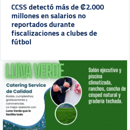
CCSS detectó más de ₡2.000
millones en salarios no
reportados durante
fiscalizaciones a clubes de
fútbol