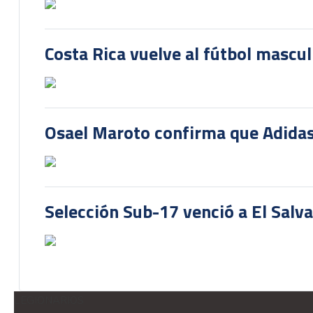
Costa Rica vuelve al fútbol mascu
Osael Maroto confirma que Adidas
Selección Sub-17 venció a El Salv
LEGIONARIOS