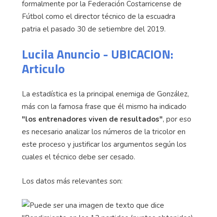
formalmente por la Federación Costarricense de
Fútbol como el director técnico de la escuadra
patria el pasado 30 de setiembre del 2019.
Lucila Anuncio - UBICACION:
Articulo
La estadística es la principal enemiga de González,
más con la famosa frase que él mismo ha indicado
"los entrenadores viven de resultados"
, por eso
es necesario analizar los números de la tricolor en
este proceso y justificar los argumentos según los
cuales el técnico debe ser cesado.
Los datos más relevantes son: