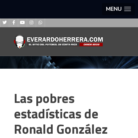
MENU
Las pobres
estadísticas de
Ronald González