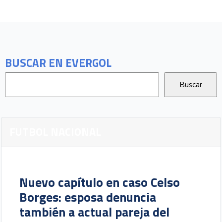
BUSCAR EN EVERGOL
FUTBOL NACIONAL
Nuevo capítulo en caso Celso
Borges: esposa denuncia
también a actual pareja del