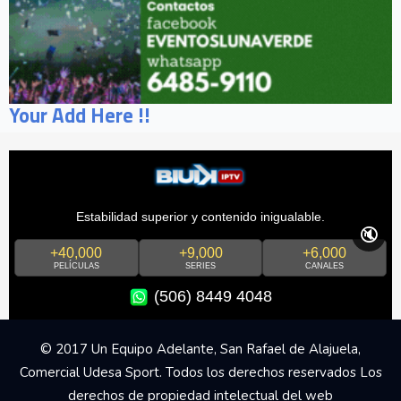
Your Add Here !!
Estabilidad superior y contenido inigualable.
🔇
+40,000
+9,000
+6,000
PELÍCULAS
SERIES
CANALES
(506) 8449 4048
© 2017 Un Equipo Adelante, San Rafael de Alajuela,
Comercial Udesa Sport. Todos los derechos reservados Los
derechos de propiedad intelectual del web