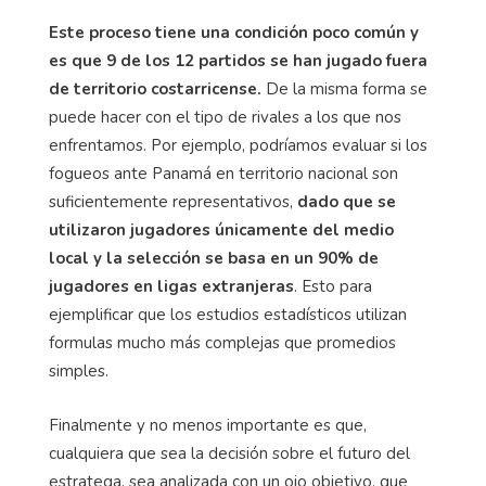
Este proceso tiene una condición poco común y
es que 9 de los 12 partidos se han jugado fuera
de territorio costarricense.
De la misma forma se
puede hacer con el tipo de rivales a los que nos
enfrentamos. Por ejemplo, podríamos evaluar si los
fogueos ante Panamá en territorio nacional son
suficientemente representativos,
dado que se
utilizaron jugadores únicamente del medio
local y la selección se basa en un 90% de
jugadores en ligas extranjeras
. Esto para
ejemplificar que los estudios estadísticos utilizan
formulas mucho más complejas que promedios
simples.
Finalmente y no menos importante es que,
cualquiera que sea la decisión sobre el futuro del
estratega, sea analizada con un ojo objetivo, que