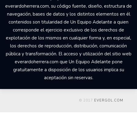
everardoherrera.com, su código fuente, diseño, estructura de
navegación, bases de datos y los distintos elementos en él
contenidos son titularidad de Un Equipo Adelante a quien
corresponde el ejercicio exclusivo de los derechos de
explotación de los mismos en cualquier forma y, en especial,
los derechos de reproducción, distribución, comunicación
pública y transformación. El acceso y utilización del sitio web
everardoherrera.com que Un Equipo Adelante pone
gratuitamente a disposición de los usuarios implica su
aceptación sin reservas.
© 2017
EVERGOL.COM