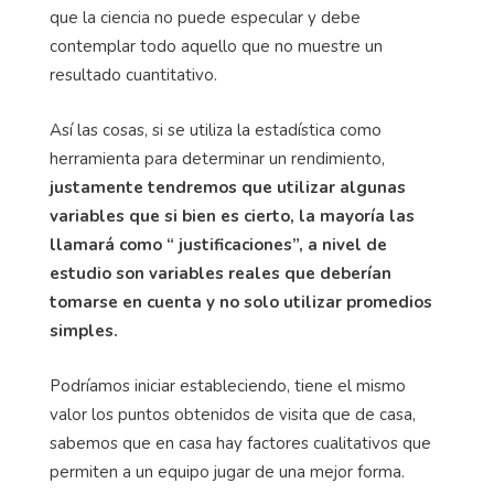
que la ciencia no puede especular y debe
contemplar todo aquello que no muestre un
resultado cuantitativo.
Así las cosas, si se utiliza la estadística como
herramienta para determinar un rendimiento,
justamente tendremos que utilizar algunas
variables que si bien es cierto, la mayoría las
llamará como “ justificaciones”, a nivel de
estudio son variables reales que deberían
tomarse en cuenta y no solo utilizar promedios
simples.
Podríamos iniciar estableciendo, tiene el mismo
valor los puntos obtenidos de visita que de casa,
sabemos que en casa hay factores cualitativos que
permiten a un equipo jugar de una mejor forma.