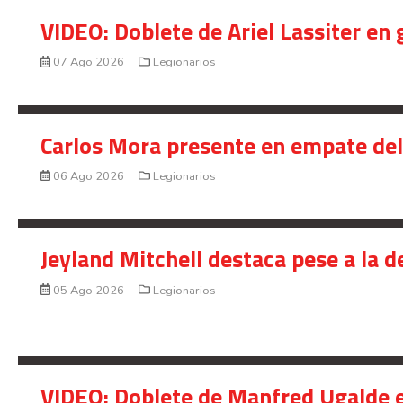
VIDEO: Doblete de Ariel Lassiter en
07 Ago 2026
Legionarios
Carlos Mora presente en empate del 
06 Ago 2026
Legionarios
Jeyland Mitchell destaca pese a la 
05 Ago 2026
Legionarios
VIDEO: Doblete de Manfred Ugalde e