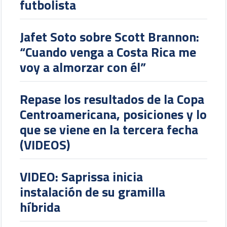
futbolista
Jafet Soto sobre Scott Brannon:
“Cuando venga a Costa Rica me
voy a almorzar con él”
Repase los resultados de la Copa
Centroamericana, posiciones y lo
que se viene en la tercera fecha
(VIDEOS)
VIDEO: Saprissa inicia
instalación de su gramilla
híbrida