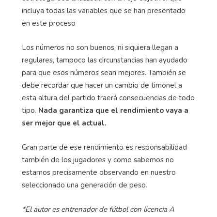
incluya todas las variables que se han presentado
en este proceso
Los números no son buenos, ni siquiera llegan a
regulares, tampoco las circunstancias han ayudado
para que esos números sean mejores. También se
debe recordar que hacer un cambio de timonel a
esta altura del partido traerá consecuencias de todo
tipo.
Nada garantiza que el rendimiento vaya a
ser mejor que el actual.
Gran parte de ese rendimiento es responsabilidad
también de los jugadores y como sabemos no
estamos precisamente observando en nuestro
seleccionado una generación de peso.
*El autor es entrenador de fútbol con licencia A