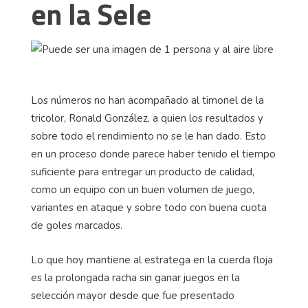
en la Sele
Los números no han acompañado al timonel de la
tricolor, Ronald González, a quien los resultados y
sobre todo el rendimiento no se le han dado. Esto
en un proceso donde parece haber tenido el tiempo
suficiente para entregar un producto de calidad,
como un equipo con un buen volumen de juego,
variantes en ataque y sobre todo con buena cuota
de goles marcados.
Lo que hoy mantiene al estratega en la cuerda floja
es la prolongada racha sin ganar juegos en la
selección mayor desde que fue presentado