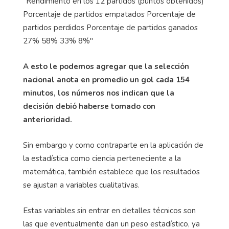
A esto le podemos agregar que la selección
nacional anota en promedio un gol cada 154
minutos, los números nos indican que la
decisión debió haberse tomado con
anterioridad.
Sin embargo y como contraparte en la aplicación de
la estadística como ciencia perteneciente a la
matemática, también establece que los resultados
se ajustan a variables cualitativas.
Estas variables sin entrar en detalles técnicos son
las que eventualmente dan un peso estadístico, ya