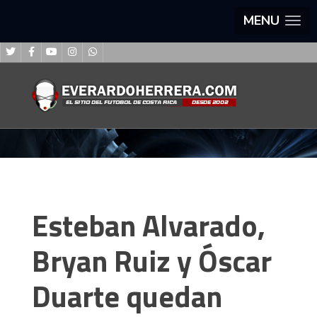
MENU
Esteban Alvarado,
Bryan Ruiz y Óscar
Duarte quedan