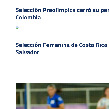
Selección Preolímpica cerró su pa
Colombia
Selección Femenina de Costa Rica 
Salvador