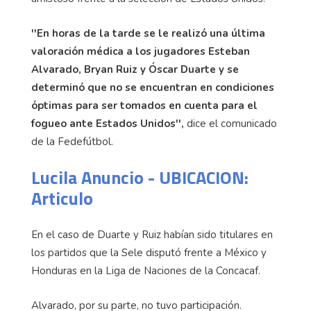
''En horas de la tarde se le realizó una última
valoración médica a los jugadores Esteban
Alvarado, Bryan Ruiz y Óscar Duarte y se
determinó que no se encuentran en condiciones
óptimas para ser tomados en cuenta para el
fogueo ante Estados Unidos'',
dice el comunicado
de la Fedefútbol.
Lucila Anuncio - UBICACION:
Articulo
En el caso de Duarte y Ruiz habían sido titulares en
los partidos que la Sele disputó frente a México y
Honduras en la Liga de Naciones de la Concacaf.
Alvarado, por su parte, no tuvo participación.