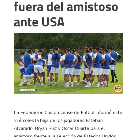
fuera del amistoso
ante USA
La Federación Costarricense de Fútbol informó este
miércoles la baja de los jugadores Esteban
Alvarado, Bryan Ruiz y Óscar Duarte para el
amistoso frente a la selección de Estados Unidos.