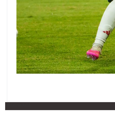
LEGIONARIOS