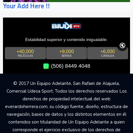
Your Add Here !!
Estabilidad superior y contenido inigualable.
🔇
+40,000
+9,000
+6,000
PELÍCULAS
SERIES
CANALES
(506) 8449 4048
© 2017 Un Equipo Adelante, San Rafael de Alajuela,
Comercial Udesa Sport. Todos los derechos reservados Los
derechos de propiedad intelectual del web
everardoherrera.com, su código fuente, diseño, estructura de
navegación, bases de datos y los distintos elementos en él
contenidos son titularidad de Un Equipo Adelante a quien
corresponde el ejercicio exclusivo de los derechos de