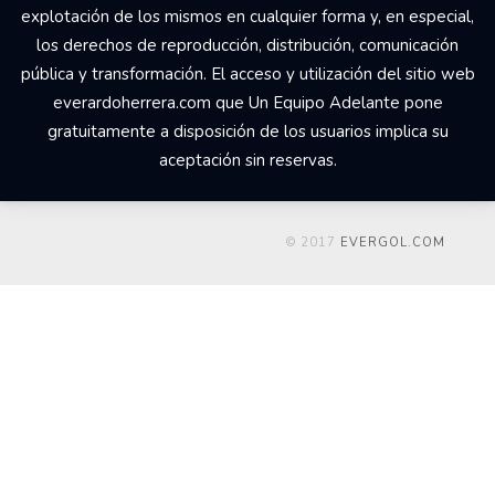
explotación de los mismos en cualquier forma y, en especial,
los derechos de reproducción, distribución, comunicación
pública y transformación. El acceso y utilización del sitio web
everardoherrera.com que Un Equipo Adelante pone
gratuitamente a disposición de los usuarios implica su
aceptación sin reservas.
© 2017
EVERGOL.COM