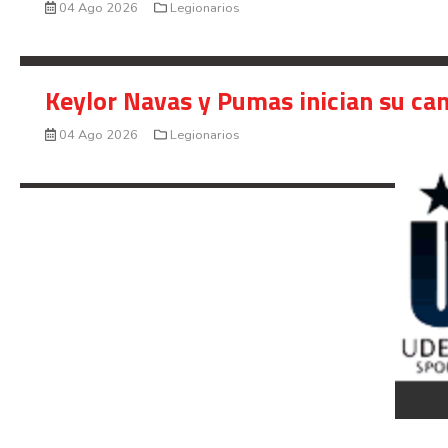
04 Ago 2026
Legionarios
Keylor Navas y Pumas inician su ca
04 Ago 2026
Legionarios