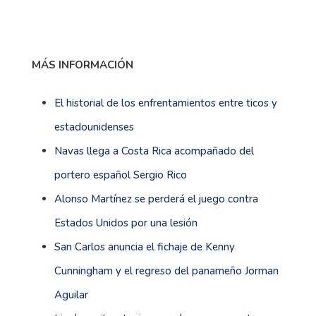
MÁS INFORMACIÓN
El historial de los enfrentamientos entre ticos y
estadounidenses
Navas llega a Costa Rica acompañado del
portero español Sergio Rico
Alonso Martínez se perderá el juego contra
Estados Unidos por una lesión
San Carlos anuncia el fichaje de Kenny
Cunningham y el regreso del panameño Jorman
Aguilar