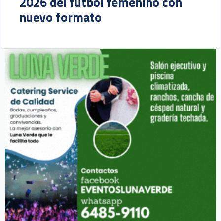
2026 del fútbol femenino con
nuevo formato