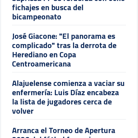
fichajes en busca del
bicampeonato
José Giacone: "El panorama es
complicado" tras la derrota de
Herediano en Copa
Centroamericana
Alajuelense comienza a vaciar su
enfermería: Luis Díaz encabeza
la lista de jugadores cerca de
volver
Arranca el Torneo de Apertura