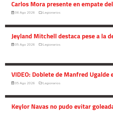
Carlos Mora presente en empate del 
06 Ago 2026
Legionarios
Jeyland Mitchell destaca pese a la 
05 Ago 2026
Legionarios
VIDEO: Doblete de Manfred Ugalde e
05 Ago 2026
Legionarios
Keylor Navas no pudo evitar golead