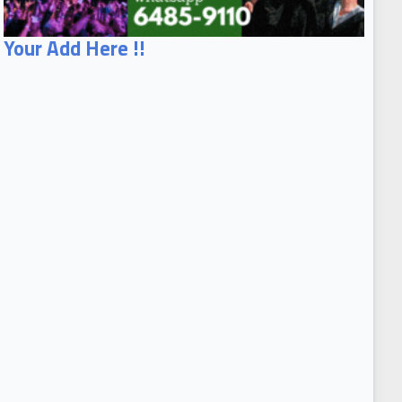
Your Add Here !!