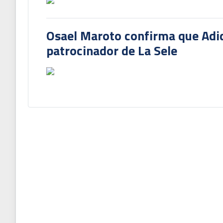
Osael Maroto confirma que Adi
patrocinador de La Sele