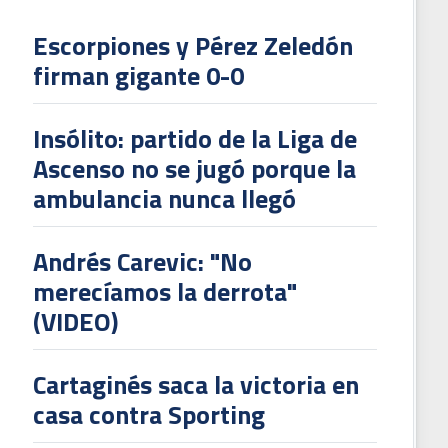
Escorpiones y Pérez Zeledón
firman gigante 0-0
Insólito: partido de la Liga de
Ascenso no se jugó porque la
ambulancia nunca llegó
Andrés Carevic: "No
merecíamos la derrota"
(VIDEO)
Cartaginés saca la victoria en
casa contra Sporting