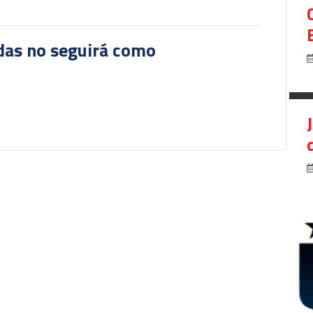
das no seguirá como