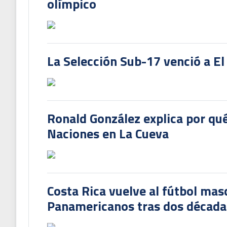
olímpico
La Selección Sub-17 venció a El
Ronald González explica por qué
Naciones en La Cueva
Costa Rica vuelve al fútbol mas
Panamericanos tras dos década