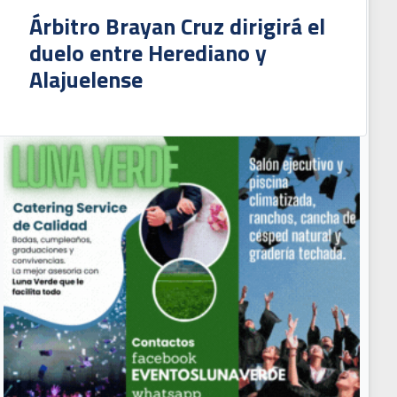
Árbitro Brayan Cruz dirigirá el
duelo entre Herediano y
Alajuelense