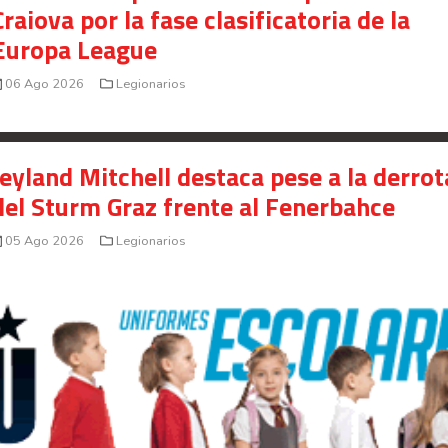
Craiova por la fase clasificatoria de la
Europa League
06 Ago 2026
Legionarios
Jeyland Mitchell destaca pese a la derrot
del Sturm Graz frente al Fenerbahce
05 Ago 2026
Legionarios