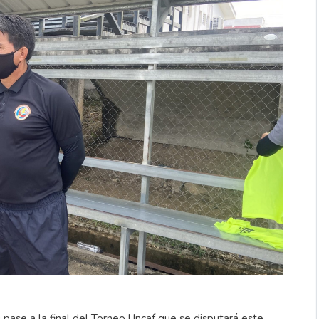
pase a la final del Torneo Uncaf que se disputará este