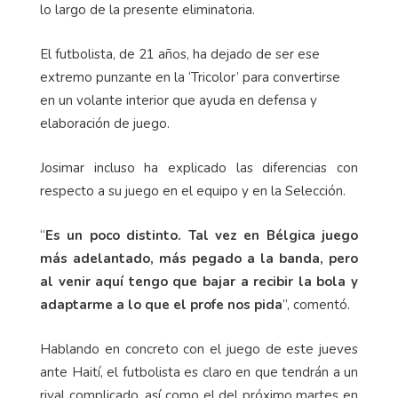
lo largo de la presente eliminatoria.
El futbolista, de 21 años, ha dejado de ser ese
extremo punzante en la ‘Tricolor’ para convertirse
en un volante interior que ayuda en defensa y
elaboración de juego.
Josimar incluso ha explicado las diferencias con
respecto a su juego en el equipo y en la Selección.
“
Es un poco distinto. Tal vez en Bélgica juego
más adelantado, más pegado a la banda, pero
al venir aquí tengo que bajar a recibir la bola y
adaptarme a lo que el profe nos pida
”, comentó.
Hablando en concreto con el juego de este jueves
ante Haití, el futbolista es claro en que tendrán a un
rival complicado, así como el del próximo martes en