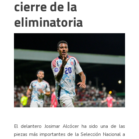
cierre de la
eliminatoria
El delantero Josimar Alcócer ha sido una de las
piezas más importantes de la Selección Nacional a