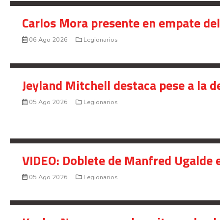
Carlos Mora presente en empate del 
06 Ago 2026
Legionarios
Jeyland Mitchell destaca pese a la 
05 Ago 2026
Legionarios
VIDEO: Doblete de Manfred Ugalde e
05 Ago 2026
Legionarios