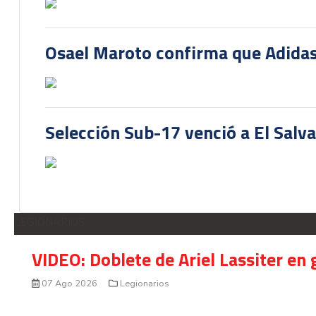
Osael Maroto confirma que Adidas
Selección Sub-17 venció a El Salv
LEGIONARIOS
VIDEO: Doblete de Ariel Lassiter en
07 Ago 2026
Legionarios