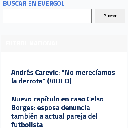
BUSCAR EN EVERGOL
FUTBOL NACIONAL
Andrés Carevic: "No merecíamos
la derrota" (VIDEO)
Nuevo capítulo en caso Celso
Borges: esposa denuncia
también a actual pareja del
futbolista