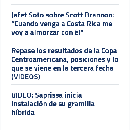
Jafet Soto sobre Scott Brannon:
“Cuando venga a Costa Rica me
voy a almorzar con él”
Repase los resultados de la Copa
Centroamericana, posiciones y lo
que se viene en la tercera fecha
(VIDEOS)
VIDEO: Saprissa inicia
instalación de su gramilla
híbrida