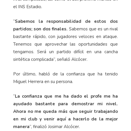
el INS Estadio.
“
Sabemos la responsabilidad de estos dos
partidos; son dos finales.
Sabemos que es un rival
bastante rápido, con jugadores veloces en ataque.
Tenemos que aprovechar las oportunidades que
tengamos. Será un partido difícil en una cancha
sintética complicada”, señaló Alcócer.
Por último, habló de la confianza que ha tenido
Miguel Herrera en su persona.
“
La confianza que me ha dado el profe me ha
ayudado bastante para demostrar mi nivel.
Ahora no me queda más que seguir trabajando
en mi club y venir aquí a hacerlo de la mejor
manera
”, finalizó Josimar Alcócer.