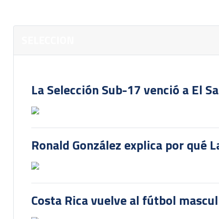
SELECCION
La Selección Sub-17 venció a El S
Ronald González explica por qué La
Costa Rica vuelve al fútbol mascu