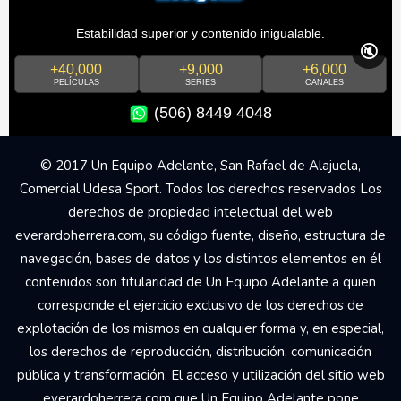
Estabilidad superior y contenido inigualable.
🔇
+40,000
+9,000
+6,000
PELÍCULAS
SERIES
CANALES
(506) 8449 4048
© 2017 Un Equipo Adelante, San Rafael de Alajuela,
Comercial Udesa Sport. Todos los derechos reservados Los
derechos de propiedad intelectual del web
everardoherrera.com, su código fuente, diseño, estructura de
navegación, bases de datos y los distintos elementos en él
contenidos son titularidad de Un Equipo Adelante a quien
corresponde el ejercicio exclusivo de los derechos de
explotación de los mismos en cualquier forma y, en especial,
los derechos de reproducción, distribución, comunicación
pública y transformación. El acceso y utilización del sitio web
everardoherrera.com que Un Equipo Adelante pone