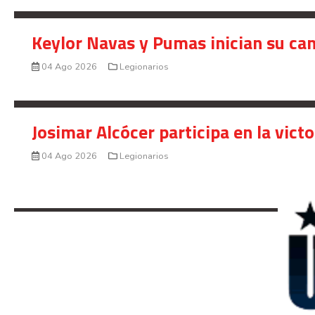
Keylor Navas y Pumas inician su ca
04 Ago 2026
Legionarios
Josimar Alcócer participa en la vic
04 Ago 2026
Legionarios