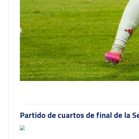
Partido de cuartos de final de la 