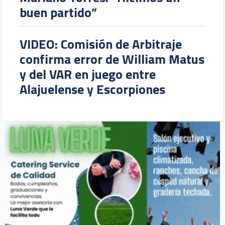
buen partido”
VIDEO: Comisión de Arbitraje
confirma error de William Matus
y del VAR en juego entre
Alajuelense y Escorpiones