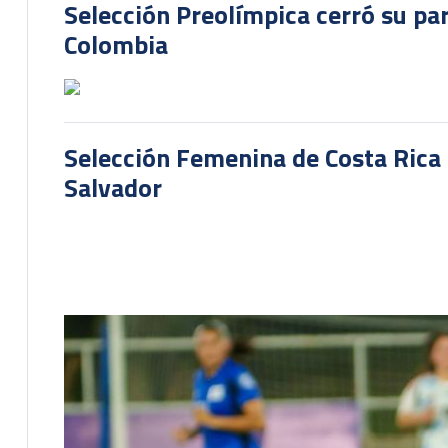
Selección Preolímpica cerró su pa
Colombia
Selección Femenina de Costa Rica 
Salvador