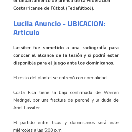
el departamento de prensa de la Federación
Costarricense de Fútbol (Fedefútbol).
Lucila Anuncio - UBICACION:
Articulo
Lassiter fue sometido a una radiografía para
conocer el alcance de la lesión y si podrá estar
disponible para el juego ante los dominicanos.
El resto del plantel se entrenó con normalidad.
Costa Rica tiene la baja confirmada de Warren
Madrigal por una fractura de peroné y la duda de
Ariel Lassiter.
El partido entre ticos y dominicanos será este
miércoles a las 5:00 p.m.