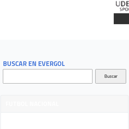
BUSCAR EN EVERGOL
FUTBOL NACIONAL