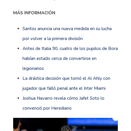
MÁS INFORMACIÓN
Santos anuncia una nueva medida en su lucha
por volver a la primera división
Antes de Italia 90, cuatro de los pupilos de Bora
habían estado cerca de convertirse en
legionarios
La drástica decisión que tomó el Al Ahly con
jugador que falló penal ante el Inter Miami
Joshua Navarro revela cómo Jafet Soto lo
convenció por Herediano