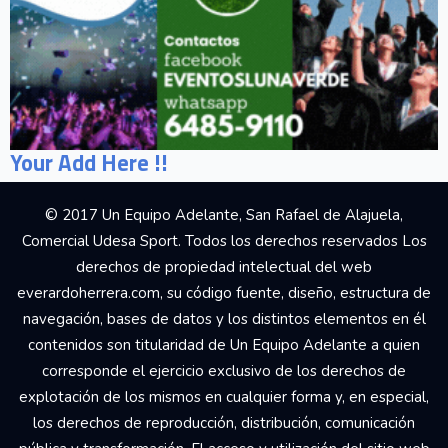
Your Add Here !!
© 2017 Un Equipo Adelante, San Rafael de Alajuela,
Comercial Udesa Sport. Todos los derechos reservados Los
derechos de propiedad intelectual del web
everardoherrera.com, su código fuente, diseño, estructura de
navegación, bases de datos y los distintos elementos en él
contenidos son titularidad de Un Equipo Adelante a quien
corresponde el ejercicio exclusivo de los derechos de
explotación de los mismos en cualquier forma y, en especial,
los derechos de reproducción, distribución, comunicación