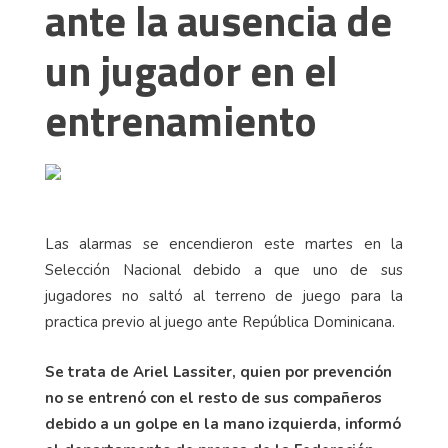
ante la ausencia de
un jugador en el
entrenamiento
Las alarmas se encendieron este martes en la
Selección Nacional debido a que uno de sus
jugadores no saltó al terreno de juego para la
practica previo al juego ante República Dominicana.
Se trata de Ariel Lassiter, quien por prevención
no se entrenó con el resto de sus compañeros
debido a un golpe en la mano izquierda, informó