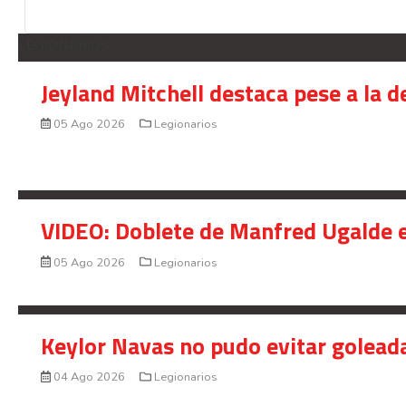
LEGIONARIOS
Jeyland Mitchell destaca pese a la 
05 Ago 2026
Legionarios
VIDEO: Doblete de Manfred Ugalde e
05 Ago 2026
Legionarios
Keylor Navas no pudo evitar golead
04 Ago 2026
Legionarios