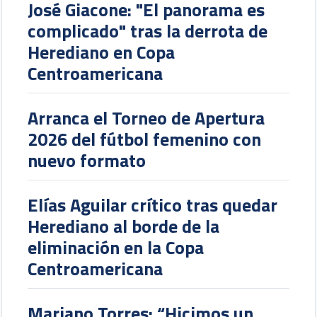
José Giacone: "El panorama es
complicado" tras la derrota de
Herediano en Copa
Centroamericana
Arranca el Torneo de Apertura
2026 del fútbol femenino con
nuevo formato
Elías Aguilar crítico tras quedar
Herediano al borde de la
eliminación en la Copa
Centroamericana
Mariano Torres: “Hicimos un