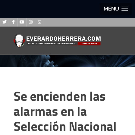
MENU
Se encienden las
alarmas en la
Selección Nacional