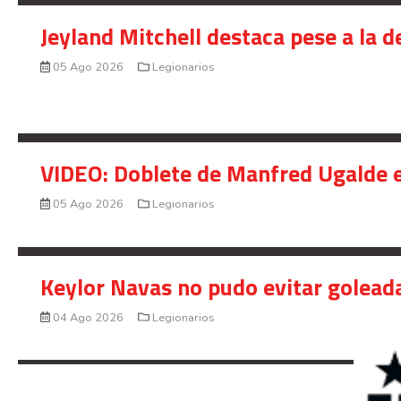
Jeyland Mitchell destaca pese a la 
05 Ago 2026
Legionarios
VIDEO: Doblete de Manfred Ugalde e
05 Ago 2026
Legionarios
Keylor Navas no pudo evitar golead
04 Ago 2026
Legionarios