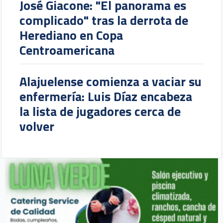
José Giacone: "El panorama es
complicado" tras la derrota de
Herediano en Copa
Centroamericana
Alajuelense comienza a vaciar su
enfermería: Luis Díaz encabeza
la lista de jugadores cerca de
volver