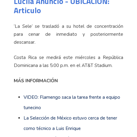
Lucila Anuncio - UBICACION:
Articulo
‘La Sele’ se trasladó a su hotel de concentración
para cenar de inmediato y posteriormente
descansar.
Costa Rica se medirá este miércoles a República
Dominicana a las 5:00 p.m. en el AT&T Stadium.
MÁS INFORMACIÓN
VIDEO: Flamengo saca la tarea frente a equipo
tunecino
La Selección de México estuvo cerca de tener
como técnico a Luis Enrique