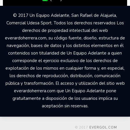
© 2017 Un Equipo Adelante, San Rafael de Alajuela,
Comercial Udesa Sport. Todos los derechos reservados Los
derechos de propiedad intelectual del web
everardoherrera.com, su código fuente, diseño, estructura de
navegación, bases de datos y los distintos elementos en él
contenidos son titularidad de Un Equipo Adelante a quien
corresponde el ejercicio exclusivo de los derechos de
explotación de los mismos en cualquier forma y, en especial,
los derechos de reproducción, distribución, comunicación
pública y transformación. El acceso y utilización del sitio web
everardoherrera.com que Un Equipo Adelante pone
gratuitamente a disposición de los usuarios implica su
aceptación sin reservas.
© 2017
EVERGOL.COM