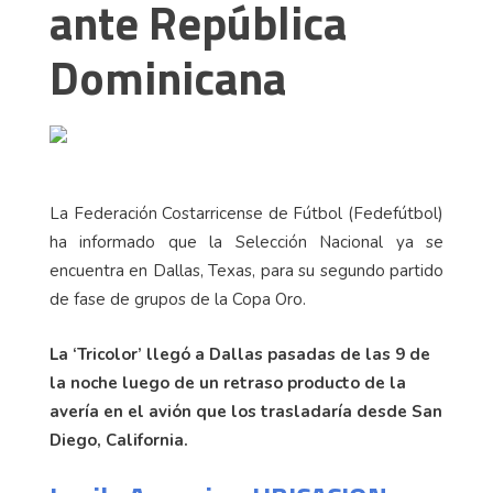
ante República
Dominicana
La Federación Costarricense de Fútbol (Fedefútbol)
ha informado que la Selección Nacional ya se
encuentra en Dallas, Texas, para su segundo partido
de fase de grupos de la Copa Oro.
La ‘Tricolor’ llegó a Dallas pasadas de las 9 de
la noche luego de un retraso producto de la
avería en el avión que los trasladaría desde San
Diego, California.