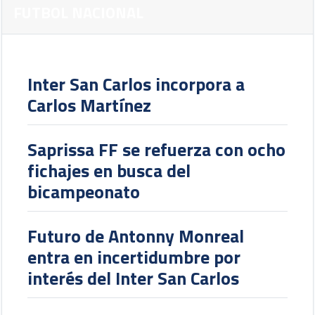
FUTBOL NACIONAL
Inter San Carlos incorpora a
Carlos Martínez
Saprissa FF se refuerza con ocho
fichajes en busca del
bicampeonato
Futuro de Antonny Monreal
entra en incertidumbre por
interés del Inter San Carlos