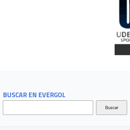
BUSCAR EN EVERGOL