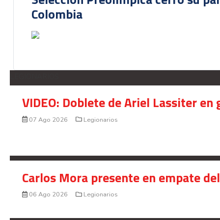
Colombia
LEGIONARIOS
VIDEO: Doblete de Ariel Lassiter en
07 Ago 2026
Legionarios
Carlos Mora presente en empate del 
06 Ago 2026
Legionarios