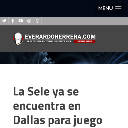
MENU
La Sele ya se
encuentra en
Dallas para juego