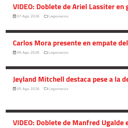
VIDEO: Doblete de Ariel Lassiter en
07 Ago 2026
Legionarios
Carlos Mora presente en empate del 
06 Ago 2026
Legionarios
Jeyland Mitchell destaca pese a la 
05 Ago 2026
Legionarios
VIDEO: Doblete de Manfred Ugalde e