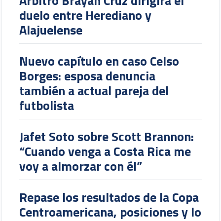
Árbitro Brayan Cruz dirigirá el
duelo entre Herediano y
Alajuelense
Nuevo capítulo en caso Celso
Borges: esposa denuncia
también a actual pareja del
futbolista
Jafet Soto sobre Scott Brannon:
“Cuando venga a Costa Rica me
voy a almorzar con él”
Repase los resultados de la Copa
Centroamericana, posiciones y lo