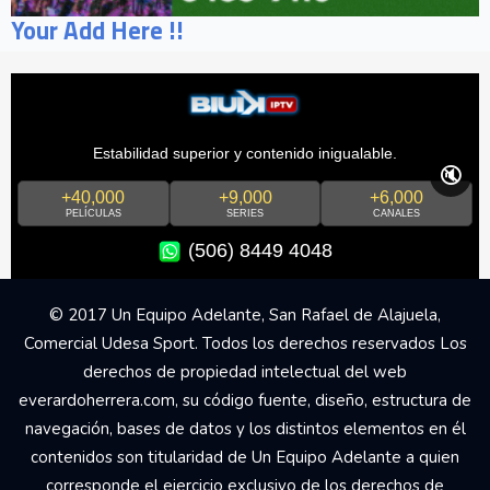
Your Add Here !!
Estabilidad superior y contenido inigualable.
🔇
+40,000
+9,000
+6,000
PELÍCULAS
SERIES
CANALES
(506) 8449 4048
© 2017 Un Equipo Adelante, San Rafael de Alajuela,
Comercial Udesa Sport. Todos los derechos reservados Los
derechos de propiedad intelectual del web
everardoherrera.com, su código fuente, diseño, estructura de
navegación, bases de datos y los distintos elementos en él
contenidos son titularidad de Un Equipo Adelante a quien
corresponde el ejercicio exclusivo de los derechos de