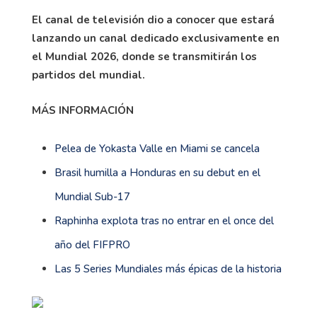
El canal de televisión dio a conocer que estará
lanzando un canal dedicado exclusivamente en
el Mundial 2026, donde se transmitirán los
partidos del mundial.
MÁS INFORMACIÓN
Pelea de Yokasta Valle en Miami se cancela
Brasil humilla a Honduras en su debut en el
Mundial Sub-17
Raphinha explota tras no entrar en el once del
año del FIFPRO
Las 5 Series Mundiales más épicas de la historia