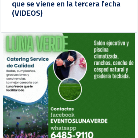
que se viene en la tercera fecha
(VIDEOS)