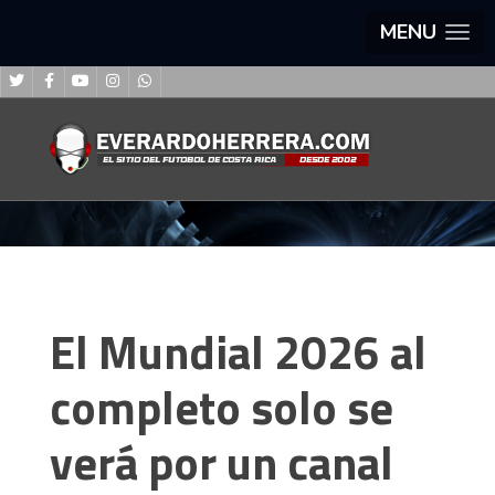
MENU
El Mundial 2026 al
completo solo se
verá por un canal