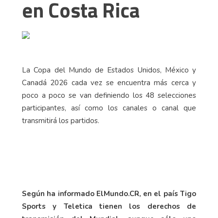
en Costa Rica
La Copa del Mundo de Estados Unidos, México y
Canadá 2026 cada vez se encuentra más cerca y
poco a poco se van definiendo los 48 selecciones
participantes, así como los canales o canal que
transmitirá los partidos.
Según ha informado ElMundo.CR, en el país Tigo
Sports y Teletica tienen los derechos de