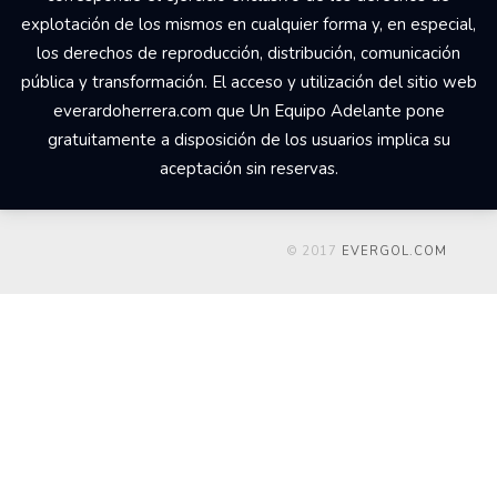
explotación de los mismos en cualquier forma y, en especial,
los derechos de reproducción, distribución, comunicación
pública y transformación. El acceso y utilización del sitio web
everardoherrera.com que Un Equipo Adelante pone
gratuitamente a disposición de los usuarios implica su
aceptación sin reservas.
© 2017
EVERGOL.COM