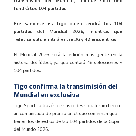
transmisión del Mundial, aunque sólo uno
tendrá los 104 partidos.
Precisamente es Tigo quien tendrá los 104
partidos del Mundial 2026, mientras que
Teletica solo emitirá entre 36 y 42 encuentros.
El Mundial 2026 será la edición más gente en la
historia del fútbol, ya que contará 48 selecciones y
104 partidos.
Tigo confirma la transimisión del
Mundial en exclusiva
Tigo Sports a través de sus redes sociales imitieron
un comunicado de prensa en el que confirman que
tienen los derechos de lso 104 partidos de la Copa
del Mundo 2026.