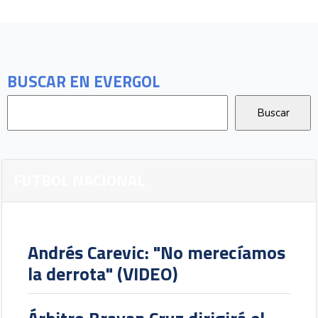
BUSCAR EN EVERGOL
FUTBOL NACIONAL
Andrés Carevic: "No merecíamos
la derrota" (VIDEO)