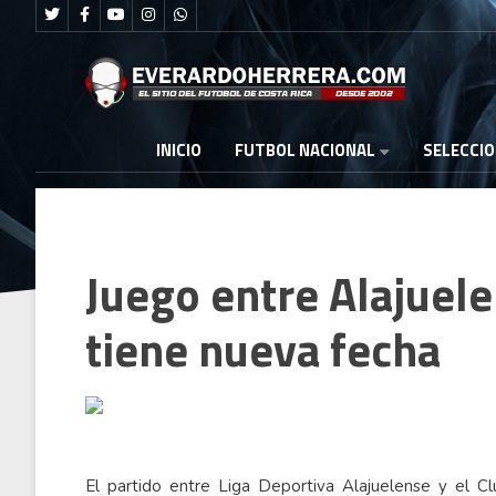
FUTBOL NACIONAL
INICIO
SELECCI
Juego entre Alajuele
tiene nueva fecha
El partido entre Liga Deportiva Alajuelense y el Cl