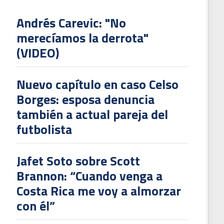
Andrés Carevic: "No
merecíamos la derrota"
(VIDEO)
Nuevo capítulo en caso Celso
Borges: esposa denuncia
también a actual pareja del
futbolista
Jafet Soto sobre Scott
Brannon: “Cuando venga a
Costa Rica me voy a almorzar
con él”