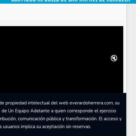
🔇
de propiedad intelectual del web everardoherrera.com, su
d de Un Equipo Adelante a quien corresponde el ejercicio
ribución, comunicación pública y transformación. El acceso y
usuarios implica su aceptación sin reservas.