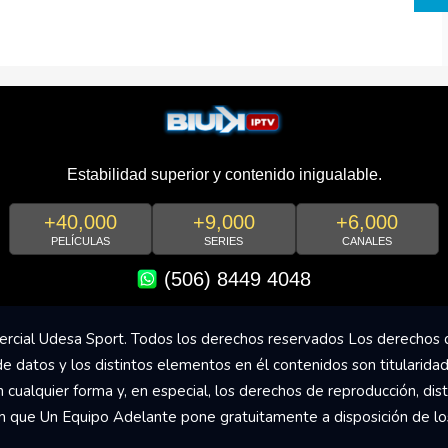
Estabilidad superior y contenido inigualable.
+40,000
+9,000
+6,000
PELÍCULAS
SERIES
CANALES
(506) 8449 4048
rcial Udesa Sport. Todos los derechos reservados Los derechos 
de datos y los distintos elementos en él contenidos son titularida
ualquier forma y, en especial, los derechos de reproducción, dist
om que Un Equipo Adelante pone gratuitamente a disposición de los 