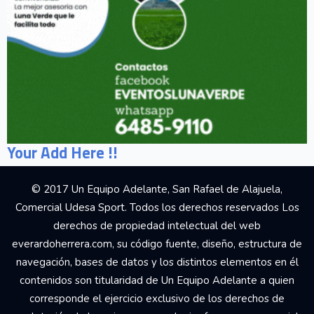
Your Add Here !!
© 2017 Un Equipo Adelante, San Rafael de Alajuela,
Comercial Udesa Sport. Todos los derechos reservados Los
derechos de propiedad intelectual del web
everardoherrera.com, su código fuente, diseño, estructura de
navegación, bases de datos y los distintos elementos en él
contenidos son titularidad de Un Equipo Adelante a quien
corresponde el ejercicio exclusivo de los derechos de