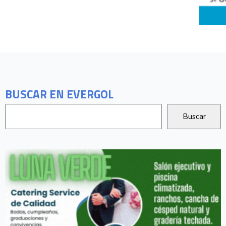
BUSCAR EN EVERGOL