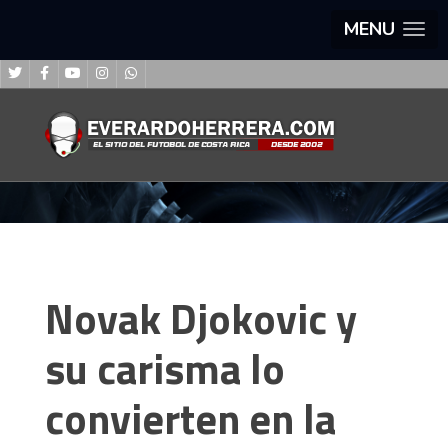
MENU
Novak Djokovic y
su carisma lo
convierten en la