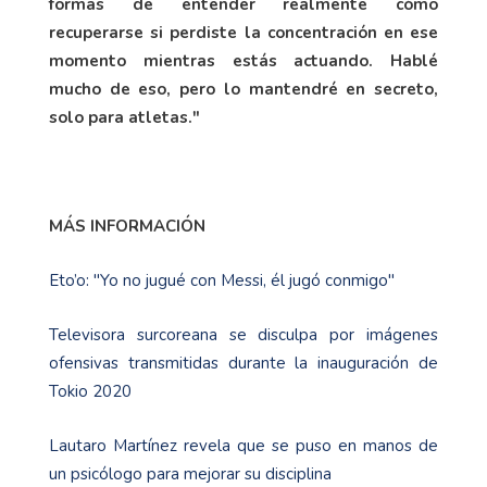
formas de entender realmente cómo
recuperarse si perdiste la concentración en ese
momento mientras estás actuando. Hablé
mucho de eso, pero lo mantendré en secreto,
solo para atletas."
MÁS INFORMACIÓN
Eto’o: "Yo no jugué con Messi, él jugó conmigo''
Televisora surcoreana se disculpa por imágenes
ofensivas transmitidas durante la inauguración de
Tokio 2020
Lautaro Martínez revela que se puso en manos de
un psicólogo para mejorar su disciplina