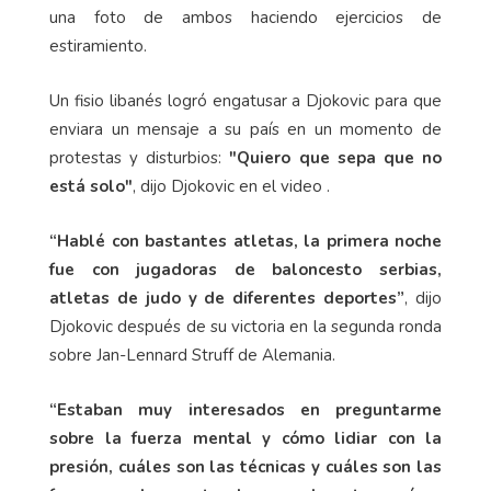
una foto de ambos haciendo ejercicios de
estiramiento.
Un fisio libanés logró engatusar a Djokovic para que
enviara un mensaje a su país en un momento de
protestas y disturbios:
"Quiero que sepa que no
está solo"
, dijo Djokovic en el video .
“Hablé con bastantes atletas, la primera noche
fue con jugadoras de baloncesto serbias,
atletas de judo y de diferentes deportes”
, dijo
Djokovic después de su victoria en la segunda ronda
sobre Jan-Lennard Struff de Alemania.
“Estaban muy interesados ​​en preguntarme
sobre la fuerza mental y cómo lidiar con la
presión, cuáles son las técnicas y cuáles son las