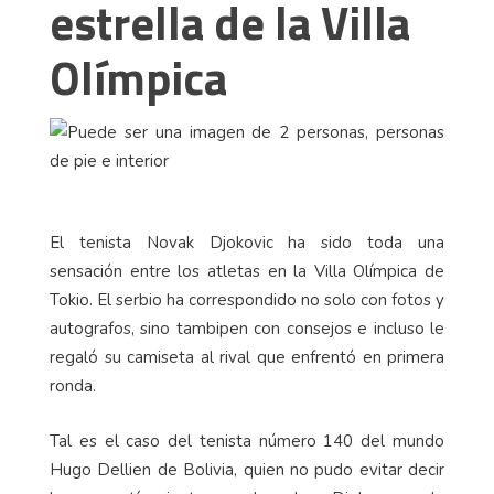
estrella de la Villa
Olímpica
El tenista Novak Djokovic ha sido toda una
sensación entre los atletas en la Villa Olímpica de
Tokio. El serbio ha correspondido no solo con fotos y
autografos, sino tambipen con consejos e incluso le
regaló su camiseta al rival que enfrentó en primera
ronda.
Tal es el caso del tenista número 140 del mundo
Hugo Dellien de Bolivia, quien no pudo evitar decir