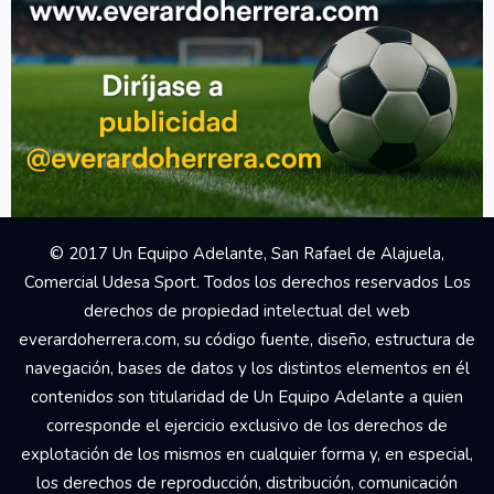
© 2017 Un Equipo Adelante, San Rafael de Alajuela,
Comercial Udesa Sport. Todos los derechos reservados Los
derechos de propiedad intelectual del web
everardoherrera.com, su código fuente, diseño, estructura de
navegación, bases de datos y los distintos elementos en él
contenidos son titularidad de Un Equipo Adelante a quien
corresponde el ejercicio exclusivo de los derechos de
explotación de los mismos en cualquier forma y, en especial,
los derechos de reproducción, distribución, comunicación