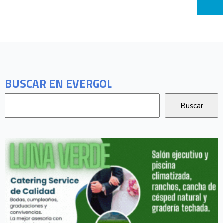
BUSCAR EN EVERGOL