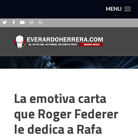
MENU
La emotiva carta
que Roger Federer
le dedica a Rafa