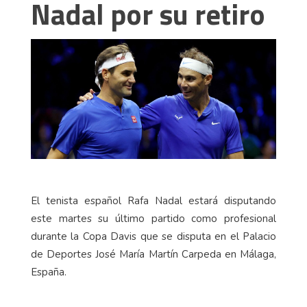
Nadal por su retiro
El tenista español Rafa Nadal estará disputando
este martes su último partido como profesional
durante la Copa Davis que se disputa en el Palacio
de Deportes José María Martín Carpeda en Málaga,
España.