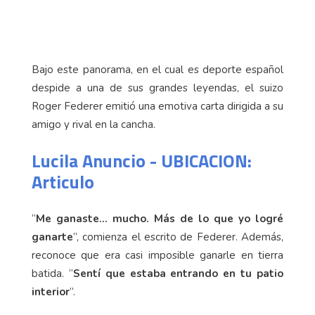
Bajo este panorama, en el cual es deporte español
despide a una de sus grandes leyendas, el suizo
Roger Federer emitió una emotiva carta dirigida a su
amigo y rival en la cancha.
Lucila Anuncio - UBICACION:
Articulo
“
Me ganaste… mucho. Más de lo que yo logré
ganarte
”, comienza el escrito de Federer. Además,
reconoce que era casi imposible ganarle en tierra
batida. “
Sentí que estaba entrando en tu patio
interior
”.