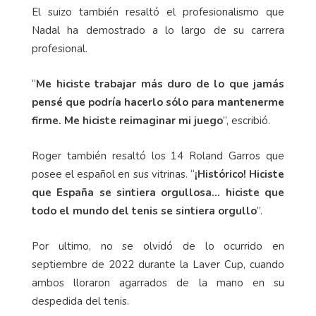
El suizo también resaltó el profesionalismo que
Nadal ha demostrado a lo largo de su carrera
profesional.
“
Me hiciste trabajar más duro de lo que jamás
pensé que podría hacerlo sólo para mantenerme
firme. Me hiciste reimaginar mi juego
”, escribió.
Roger también resaltó los 14 Roland Garros que
posee el español en sus vitrinas. “
¡Histórico! Hiciste
que España se sintiera orgullosa… hiciste que
todo el mundo del tenis se sintiera orgullo
”.
Por ultimo, no se olvidó de lo ocurrido en
septiembre de 2022 durante la Laver Cup, cuando
ambos lloraron agarrados de la mano en su
despedida del tenis.