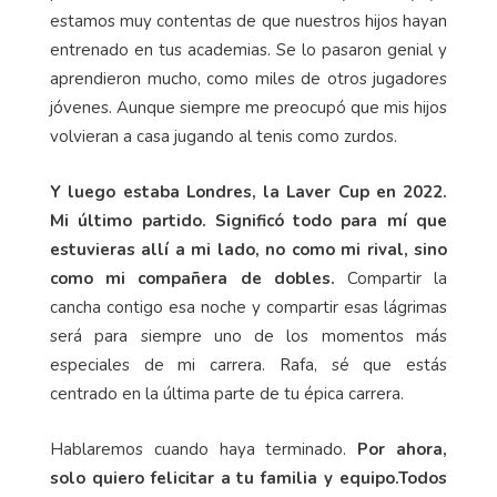
estamos muy contentas de que nuestros hijos hayan
entrenado en tus academias. Se lo pasaron genial y
aprendieron mucho, como miles de otros jugadores
jóvenes. Aunque siempre me preocupó que mis hijos
volvieran a casa jugando al tenis como zurdos.
Y luego estaba Londres, la Laver Cup en 2022.
Mi último partido. Significó todo para mí que
estuvieras allí a mi lado, no como mi rival, sino
como mi compañera de dobles.
Compartir la
cancha contigo esa noche y compartir esas lágrimas
será para siempre uno de los momentos más
especiales de mi carrera. Rafa, sé que estás
centrado en la última parte de tu épica carrera.
Hablaremos cuando haya terminado.
Por ahora,
solo quiero felicitar a tu familia y equipo.Todos