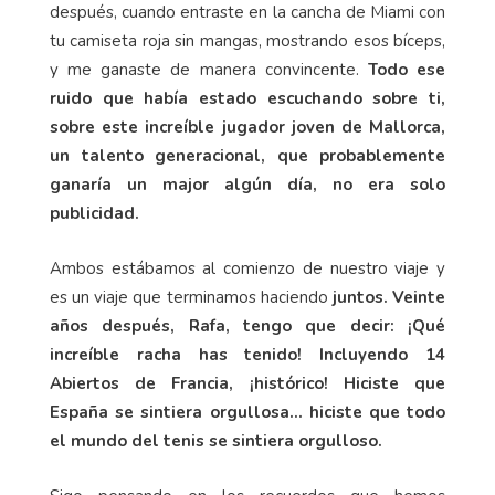
después, cuando entraste en la cancha de Miami con
tu camiseta roja sin mangas, mostrando esos bíceps,
y me ganaste de manera convincente.
Todo ese
ruido que había estado escuchando sobre ti,
sobre este increíble jugador joven de Mallorca,
un talento generacional, que probablemente
ganaría un major algún día, no era solo
publicidad.
Ambos estábamos al comienzo de nuestro viaje y
es un viaje que terminamos haciendo
juntos. Veinte
años después, Rafa, tengo que decir: ¡Qué
increíble racha has tenido! Incluyendo 14
Abiertos de Francia, ¡histórico! Hiciste que
España se sintiera orgullosa... hiciste que todo
el mundo del tenis se sintiera orgulloso.