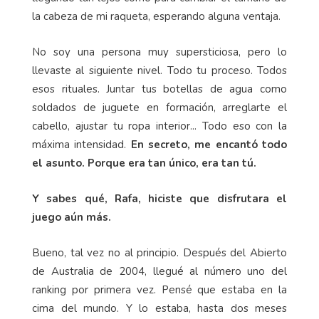
la cabeza de mi raqueta, esperando alguna ventaja.
No soy una persona muy supersticiosa, pero lo
llevaste al siguiente nivel. Todo tu proceso. Todos
esos rituales. Juntar tus botellas de agua como
soldados de juguete en formación, arreglarte el
cabello, ajustar tu ropa interior... Todo eso con la
máxima intensidad.
En secreto, me encantó todo
el asunto. Porque era tan único, era tan tú.
Y sabes qué, Rafa, hiciste que disfrutara el
juego aún más.
Bueno, tal vez no al principio. Después del Abierto
de Australia de 2004, llegué al número uno del
ranking por primera vez. Pensé que estaba en la
cima del mundo. Y lo estaba, hasta dos meses