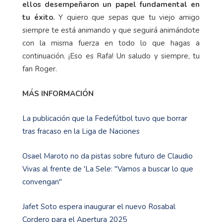
ellos desempeñaron un papel fundamental en
tu éxito.
Y quiero que sepas que tu viejo amigo
siempre te está animando y que seguirá animándote
con la misma fuerza en todo lo que hagas a
continuación. ¡Eso es Rafa! Un saludo y siempre, tu
fan Roger.
MÁS INFORMACIÓN
La publicación que la Fedefútbol tuvo que borrar
tras fracaso en la Liga de Naciones
Osael Maroto no da pistas sobre futuro de Claudio
Vivas al frente de 'La Sele: "Vamos a buscar lo que
convengan"
Jafet Soto espera inaugurar el nuevo Rosabal
Cordero para el Apertura 2025