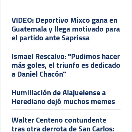
VIDEO: Deportivo Mixco gana en
Guatemala y llega motivado para
el partido ante Saprissa
Ismael Rescalvo: "Pudimos hacer
más goles, el triunfo es dedicado
a Daniel Chacón"
Humillación de Alajuelense a
Herediano dejó muchos memes
Walter Centeno contundente
tras otra derrota de San Carlos: