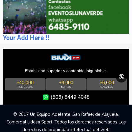
Your Add Here !!
Estabilidad superior y contenido inigualable.
🔇
+40,000
+9,000
+6,000
PELÍCULAS
SERIES
CANALES
(506) 8449 4048
© 2017 Un Equipo Adelante, San Rafael de Alajuela,
Comercial Udesa Sport. Todos los derechos reservados Los
derechos de propiedad intelectual del web