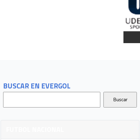
BUSCAR EN EVERGOL
FUTBOL NACIONAL