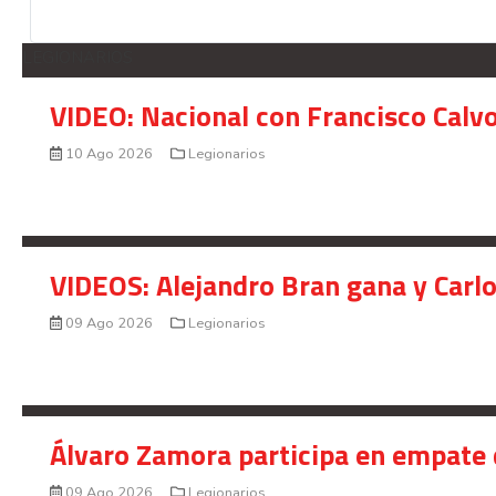
LEGIONARIOS
VIDEO: Nacional con Francisco Calv
10 Ago 2026
Legionarios
VIDEOS: Alejandro Bran gana y Carl
09 Ago 2026
Legionarios
Álvaro Zamora participa en empate 
09 Ago 2026
Legionarios