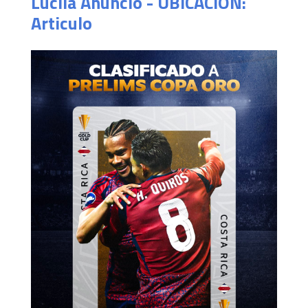
Lucila Anuncio - UBICACION:
Articulo