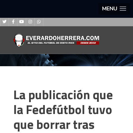
MENU
La publicación que
la Fedefútbol tuvo
que borrar tras