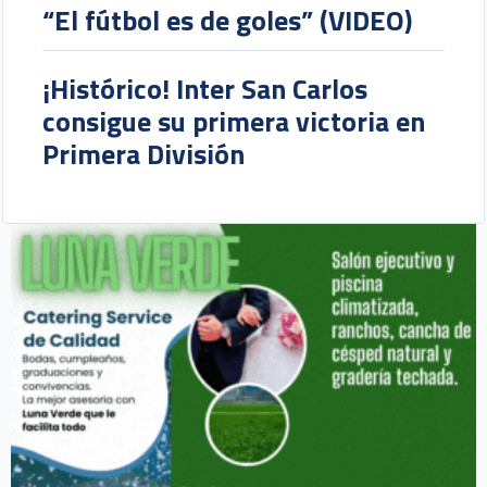
“El fútbol es de goles” (VIDEO)
¡Histórico! Inter San Carlos
consigue su primera victoria en
Primera División