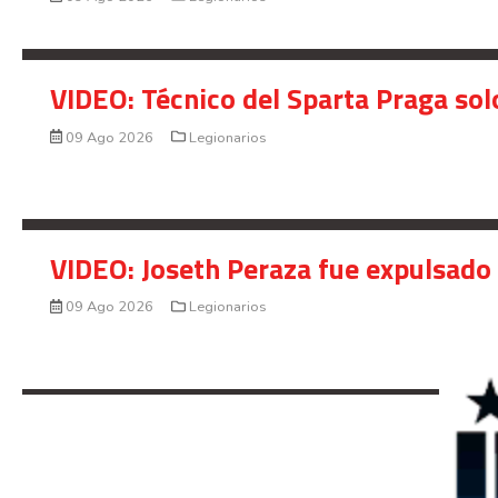
VIDEO: Técnico del Sparta Praga so
09 Ago 2026
Legionarios
VIDEO: Joseth Peraza fue expulsado 
09 Ago 2026
Legionarios