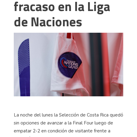
fracaso en la Liga
de Naciones
La noche del lunes la Selección de Costa Rica quedó
sin opciones de avanzar a la Final Four luego de
empatar 2-2 en condición de visitante frente a