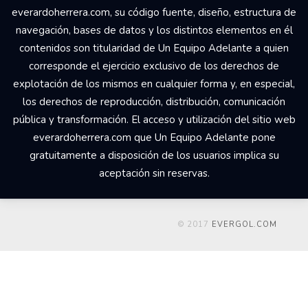
everardoherrera.com, su código fuente, diseño, estructura de
navegación, bases de datos y los distintos elementos en él
contenidos son titularidad de Un Equipo Adelante a quien
corresponde el ejercicio exclusivo de los derechos de
explotación de los mismos en cualquier forma y, en especial,
los derechos de reproducción, distribución, comunicación
pública y transformación. El acceso y utilización del sitio web
everardoherrera.com que Un Equipo Adelante pone
gratuitamente a disposición de los usuarios implica su
aceptación sin reservas.
© 2017
EVERGOL.COM