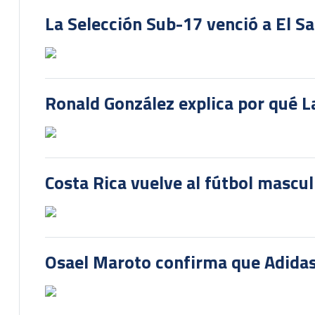
La Selección Sub-17 venció a El S
Ronald González explica por qué La
Costa Rica vuelve al fútbol mascu
Osael Maroto confirma que Adidas