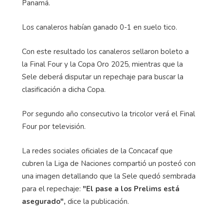
Panamá.
Los canaleros habían ganado 0-1 en suelo tico.
Con este resultado los canaleros sellaron boleto a
la Final Four y la Copa Oro 2025, mientras que la
Sele deberá disputar un repechaje para buscar la
clasificación a dicha Copa.
Por segundo año consecutivo la tricolor verá el Final
Four por televisión.
La redes sociales oficiales de la Concacaf que
cubren la Liga de Naciones compartió un posteó con
una imagen detallando que la Sele quedó sembrada
para el repechaje:
"El pase a los Prelims está
asegurado",
dice la publicación.