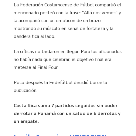
La Federación Costarricense de Fútbol compartió el
mencionado posteó con la frase: "Allá nos vemos" y
la acompañó con un emoticon de un brazo
mostrando su músculo en señal de fortaleza y la
bandera tica al lado.
La críticas no tardaron en llegar. Para los aficionados
no había nada que celebrar, el objetivo final era
meterse al Final Four.
Poco después la Fedefútbol decidió borrar la
publicación.
Costa Rica suma 7 partidos seguidos sin poder
derrotar a Panamá con un saldo de 6 derrotas y
un empate.