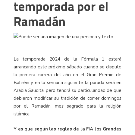
temporada por el
Ramadán
La temporada 2024 de la Fórmula 1 estará
arrancando este próximo sábado cuando se dispute
la primera carrera del año en el Gran Premio de
Bahréin y en la semana siguiente la parada será en
Arabia Saudita, pero tendrá su particularidad de que
debieron modificar su tradición de correr domingos
por el Ramadán, mes sagrado para la religión
islámica.
Y es que según las reglas de la FIA los Grandes