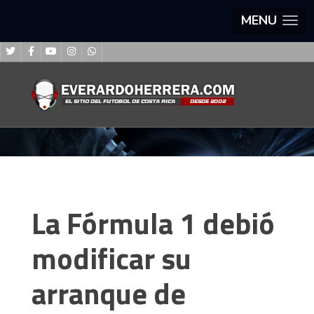
MENU
La Fórmula 1 debió
modificar su
arranque de