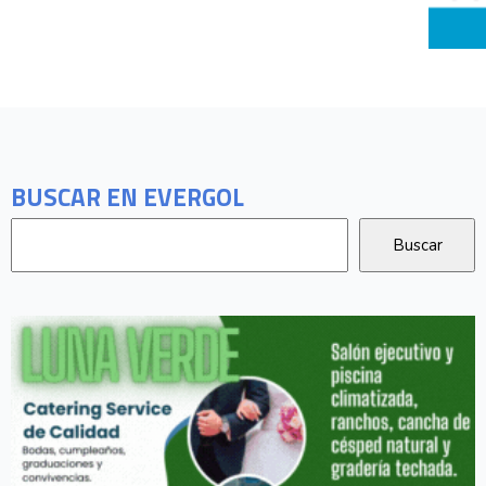
BUSCAR EN EVERGOL