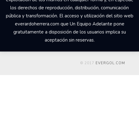
los derechos de reproducción, distribución, comunicación
pública y transformación. El acceso y utilización del sitio web
everardoherrera.com que Un Equipo Adelante pone
gratuitamente a disposición de los usuarios implica su
aceptación sin reservas.
© 2017
EVERGOL.COM