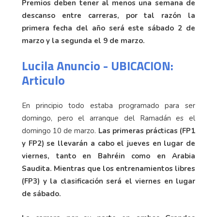
Premios deben tener al menos una semana de
descanso entre carreras, por tal razón la
primera fecha del año será este sábado 2 de
marzo y la segunda el 9 de marzo.
Lucila Anuncio - UBICACION:
Articulo
En principio todo estaba programado para ser
domingo, pero el arranque del Ramadán es el
domingo 10 de marzo.
Las primeras prácticas (FP1
y FP2) se llevarán a cabo el jueves en lugar de
viernes, tanto en Bahréin como en Arabia
Saudita. Mientras que los entrenamientos libres
(FP3) y la clasificación será el viernes en lugar
de sábado.