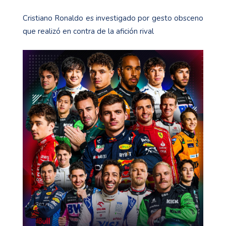
Cristiano Ronaldo es investigado por gesto obsceno
que realizó en contra de la afición rival