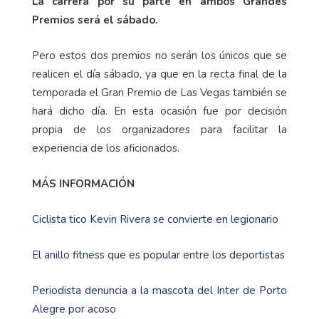
La carrera por su parte en ambos Grandes
Premios será el sábado.
Pero estos dos premios no serán los únicos que se
realicen el día sábado, ya que en la recta final de la
temporada el Gran Premio de Las Vegas también se
hará dicho día. En esta ocasión fue por decisión
propia de los organizadores para facilitar la
experiencia de los aficionados.
MÁS INFORMACIÓN
Ciclista tico Kevin Rivera se convierte en legionario
El anillo fitness que es popular entre los deportistas
Periodista denuncia a la mascota del Inter de Porto
Alegre por acoso