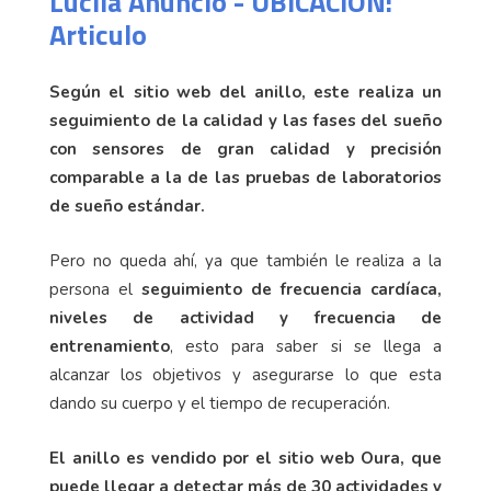
Lucila Anuncio - UBICACION:
Articulo
Según el sitio web del anillo, este realiza un
seguimiento de la calidad y las fases del sueño
con sensores de gran calidad y precisión
comparable a la de las pruebas de laboratorios
de sueño estándar.
Pero no queda ahí, ya que también le realiza a la
persona el
seguimiento de frecuencia cardíaca,
niveles de actividad y frecuencia de
entrenamiento
, esto para saber si se llega a
alcanzar los objetivos y asegurarse lo que esta
dando su cuerpo y el tiempo de recuperación.
El anillo es vendido por el sitio web Oura, que
puede llegar a detectar más de 30 actividades y