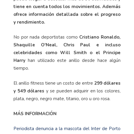
tiene en cuenta todos los movimientos. Además
ofrece información detallada sobre el progreso
y rendimiento.
No por nada deportistas como
Cristiano Ronaldo,
Shaquille O'Neal, Chris Paul e incluso
celebridades como Will Smith o el Principe
Harry
han utilizado este anillo desde hace algún
tiempo.
El anillo fitness tiene un costo de entre
299 dólares
y 549 dólares
y se pueden adquirir en los colores,
plata, negro, negro mate, titanio, oro u oro rosa.
MÁS INFORMACIÓN
Periodista denuncia a la mascota del Inter de Porto