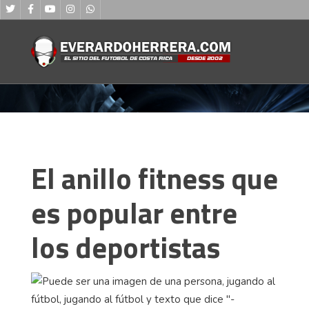
El anillo fitness que
es popular entre
los deportistas