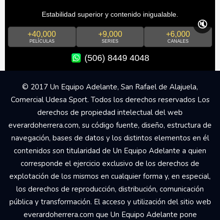
Estabilidad superior y contenido inigualable.
🔇
+40,000
+9,000
+6,000
PELÍCULAS
SERIES
CANALES
(506) 8449 4048
© 2017 Un Equipo Adelante, San Rafael de Alajuela,
Comercial Udesa Sport. Todos los derechos reservados Los
derechos de propiedad intelectual del web
everardoherrera.com, su código fuente, diseño, estructura de
navegación, bases de datos y los distintos elementos en él
contenidos son titularidad de Un Equipo Adelante a quien
corresponde el ejercicio exclusivo de los derechos de
explotación de los mismos en cualquier forma y, en especial,
los derechos de reproducción, distribución, comunicación
pública y transformación. El acceso y utilización del sitio web
everardoherrera.com que Un Equipo Adelante pone