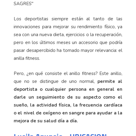
Los deportistas siempre están al tanto de las
innovaciones para mejorar su rendimiento físico, ya
sea con una nueva dieta, ejercicios o la recuperación,
pero en los últimos meses un accesorio que podría
pasar desapercibido ha tomado mayor relevancia: el
anilla fitness.
Pero, ¿en qué consiste el anillo fitness? Este anillo,
que no se distingue de uno normal,
permite al
deportista o cualquier persona en general en
darle un seguimiento de su aspecto como el
sueño, la actividad física, la frecuencia cardíaca
o el nivel de oxígeno en sangre para ayudar a la
mejora de su salud día a día.