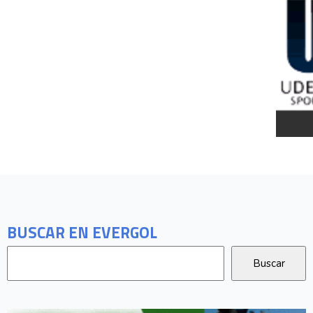
BUSCAR EN EVERGOL