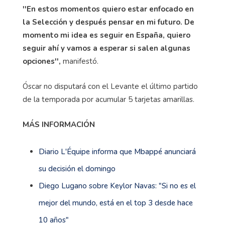
''En estos momentos quiero estar enfocado en
la Selección y después pensar en mi futuro. De
momento mi idea es seguir en España, quiero
seguir ahí y vamos a esperar si salen algunas
opciones'',
manifestó.
Óscar no disputará con el Levante el último partido
de la temporada por acumular 5 tarjetas amarillas.
MÁS INFORMACIÓN
Diario L'Équipe informa que Mbappé anunciará
su decisión el domingo
Diego Lugano sobre Keylor Navas: "Si no es el
mejor del mundo, está en el top 3 desde hace
10 años"