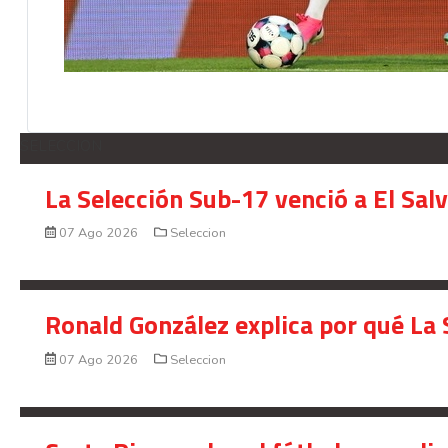
SELECCION
La Selección Sub-17 venció a El Sal
07 Ago 2026
Seleccion
Ronald González explica por qué La 
07 Ago 2026
Seleccion