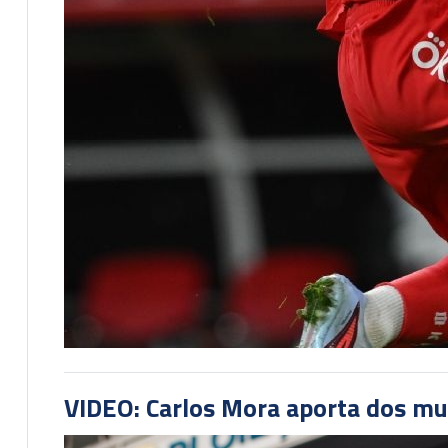
VIDEO: Carlos Mora aporta dos mu