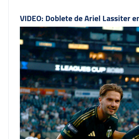
VIDEO: Doblete de Ariel Lassiter 