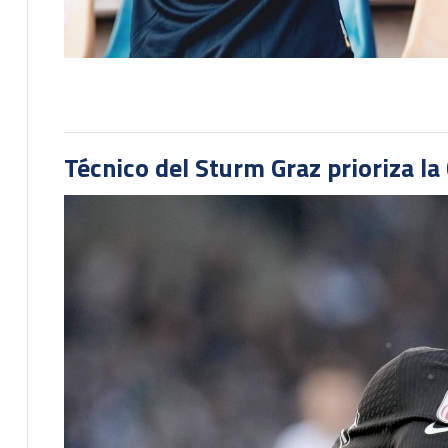
Técnico del Sturm Graz prioriza l