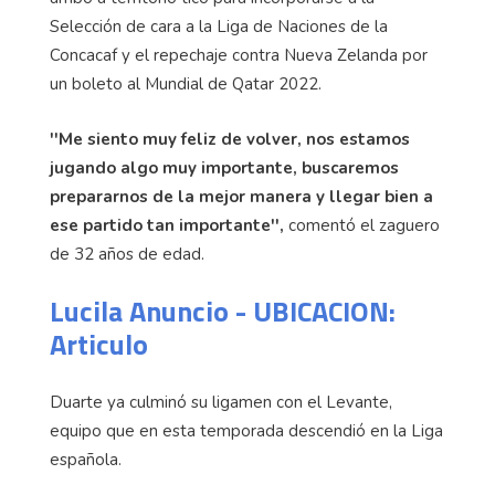
Selección de cara a la Liga de Naciones de la
Concacaf y el repechaje contra Nueva Zelanda por
un boleto al Mundial de Qatar 2022.
''Me siento muy feliz de volver, nos estamos
jugando algo muy importante, buscaremos
prepararnos de la mejor manera y llegar bien a
ese partido tan importante'',
comentó el zaguero
de 32 años de edad.
Lucila Anuncio - UBICACION:
Articulo
Duarte ya culminó su ligamen con el Levante,
equipo que en esta temporada descendió en la Liga
española.