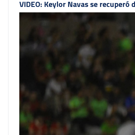
VIDEO: Keylor Navas se recuperó d