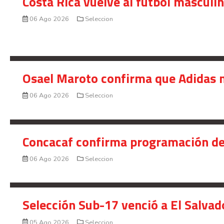
Costa Rica vuelve al fútbol masculi
06 Ago 2026
Seleccion
Osael Maroto confirma que Adidas n
06 Ago 2026
Seleccion
Concacaf confirma programación de
06 Ago 2026
Seleccion
Selección Sub-17 venció a El Salvad
05 Ago 2026
Seleccion