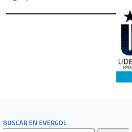
BUSCAR EN EVERGOL