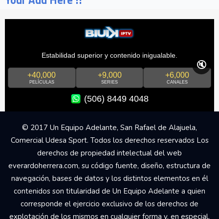
Estabilidad superior y contenido inigualable.
🔇
+40,000
+9,000
+6,000
PELÍCULAS
SERIES
CANALES
(506) 8449 4048
© 2017 Un Equipo Adelante, San Rafael de Alajuela,
Comercial Udesa Sport. Todos los derechos reservados Los
derechos de propiedad intelectual del web
everardoherrera.com, su código fuente, diseño, estructura de
navegación, bases de datos y los distintos elementos en él
contenidos son titularidad de Un Equipo Adelante a quien
corresponde el ejercicio exclusivo de los derechos de
explotación de los mismos en cualquier forma y, en especial,