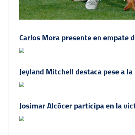
Carlos Mora presente en empate del
Jeyland Mitchell destaca pese a la
Josimar Alcócer participa en la vi