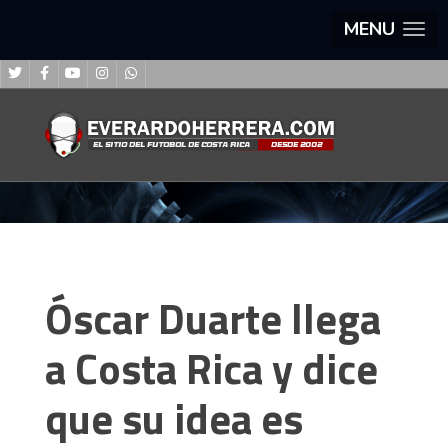
MENU
Óscar Duarte llega
a Costa Rica y dice
que su idea es