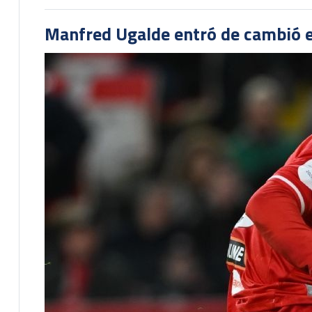
Manfred Ugalde entró de cambió e