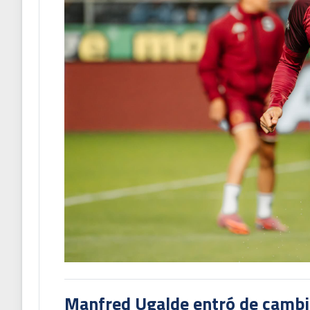
Manfred Ugalde entró de cambió