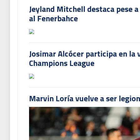
Jeyland Mitchell destaca pese a
al Fenerbahce
Josimar Alcócer participa en la 
Champions League
Marvin Loría vuelve a ser legion