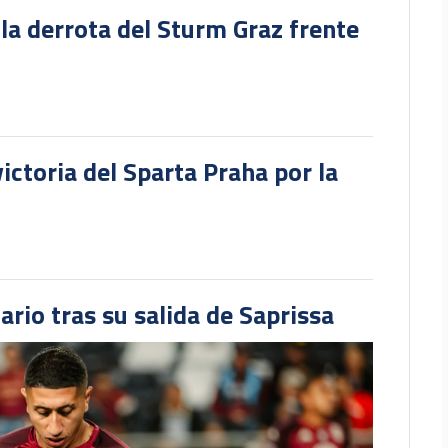
 la derrota del Sturm Graz frente
victoria del Sparta Praha por la
ario tras su salida de Saprissa