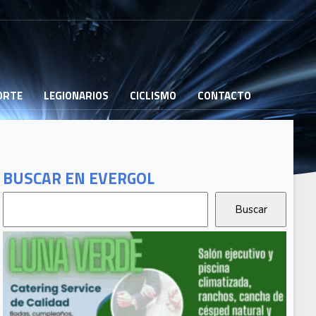
PORTE
LEGIONARIOS
CICLISMO
CONTACTO
BUSCAR EN EVERGOL