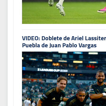
VIDEO: Doblete de Ariel Lassite
Puebla de Juan Pablo Vargas