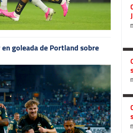
r en goleada de Portland sobre