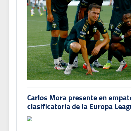
Carlos Mora presente en empate 
clasificatoria de la Europa Lea