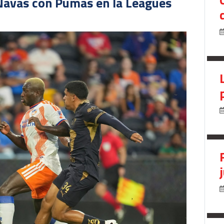
Navas con Pumas en la Leagues