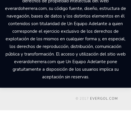
derechos de propiedad intelectual del web
everardoherrera.com, su código fuente, diseño, estructura de
navegación, bases de datos y los distintos elementos en él
contenidos son titularidad de Un Equipo Adelante a quien
corresponde el ejercicio exclusivo de los derechos de
explotación de los mismos en cualquier forma y, en especial,
los derechos de reproducción, distribución, comunicación
pública y transformación. El acceso y utilización del sitio web
everardoherrera.com que Un Equipo Adelante pone
gratuitamente a disposición de los usuarios implica su
aceptación sin reservas.
© 2017
EVERGOL.COM