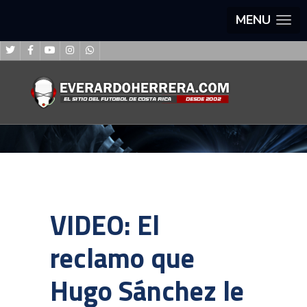
MENU
VIDEO: El
reclamo que
Hugo Sánchez le