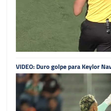
VIDEO: Duro golpe para Keylor Na