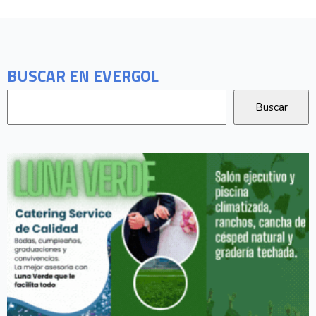
BUSCAR EN EVERGOL