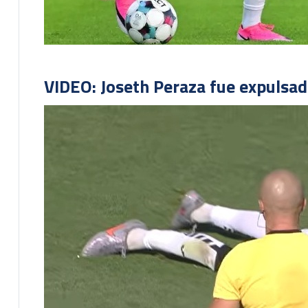
VIDEO: Joseth Peraza fue expulsad