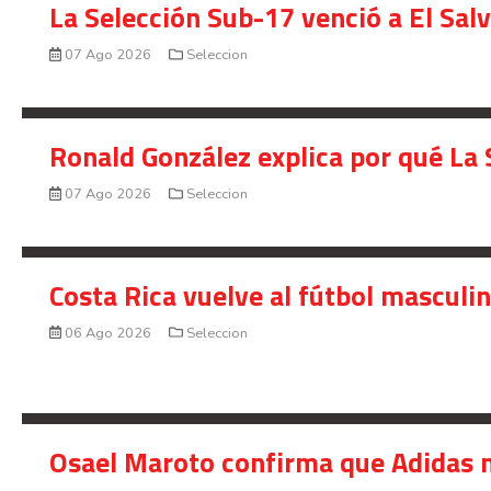
La Selección Sub-17 venció a El Sal
07 Ago 2026
Seleccion
Ronald González explica por qué La 
07 Ago 2026
Seleccion
Costa Rica vuelve al fútbol masculi
06 Ago 2026
Seleccion
Osael Maroto confirma que Adidas n