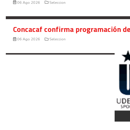
06 Ago 2026
Seleccion
Concacaf confirma programación de
06 Ago 2026
Seleccion