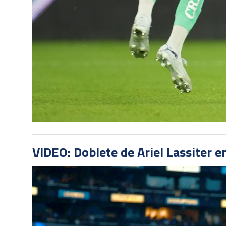
VIDEO: Doblete de Ariel Lassiter 