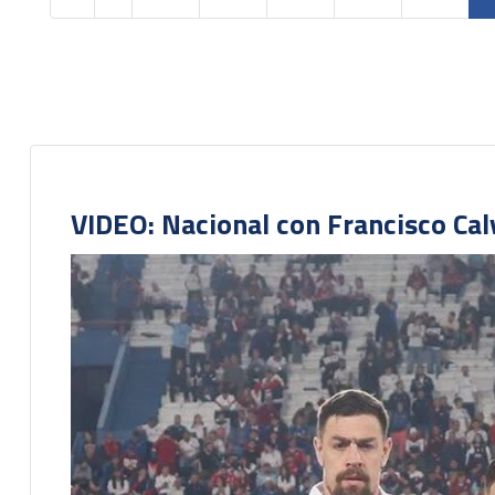
VIDEO: Nacional con Francisco Cal