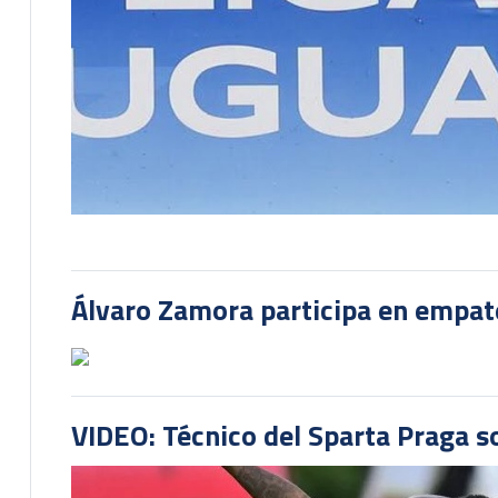
Álvaro Zamora participa en empate
VIDEO: Técnico del Sparta Praga s