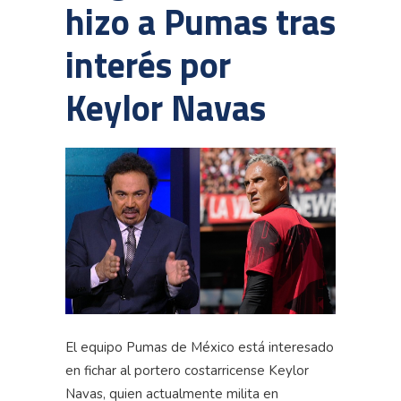
hizo a Pumas tras
interés por
Keylor Navas
El equipo Pumas de México está interesado
en fichar al portero costarricense Keylor
Navas, quien actualmente milita en