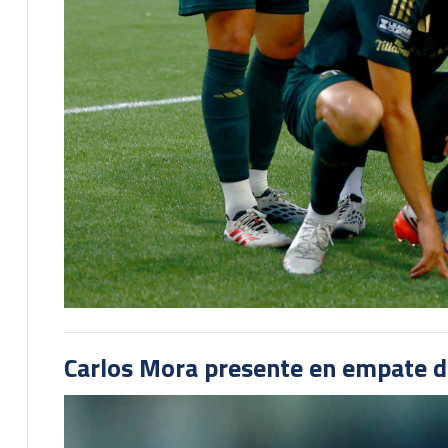
Carlos Mora presente en empate del