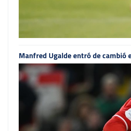
Manfred Ugalde entró de cambió e