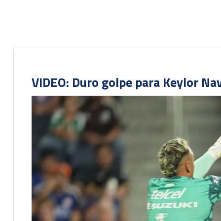
VIDEO: Duro golpe para Keylor Na