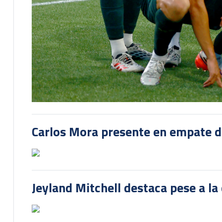
Carlos Mora presente en empate del
Jeyland Mitchell destaca pese a la