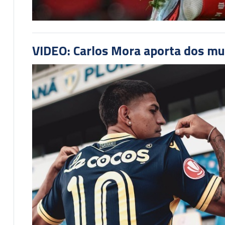
VIDEO: Carlos Mora aporta dos mu