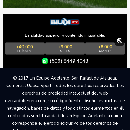
Estabilidad superior y contenido inigualable.
🔇
+40,000
+9,000
+6,000
PELÍCULAS
SERIES
CANALES
(506) 8449 4048
© 2017 Un Equipo Adelante, San Rafael de Alajuela,
Comercial Udesa Sport. Todos los derechos reservados Los
derechos de propiedad intelectual del web
everardoherrera.com, su código fuente, diseño, estructura de
navegación, bases de datos y los distintos elementos en él
contenidos son titularidad de Un Equipo Adelante a quien
corresponde el ejercicio exclusivo de los derechos de