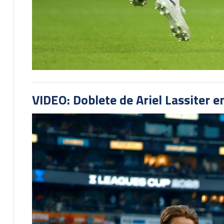
VIDEO: Doblete de Ariel Lassiter 