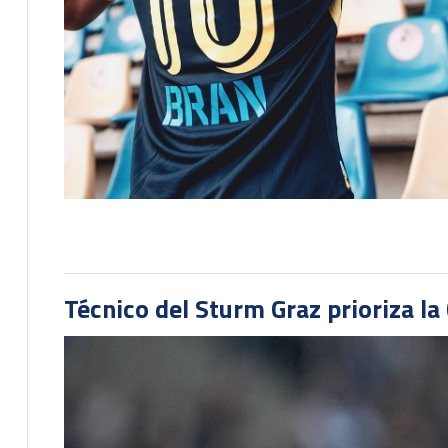
Técnico del Sturm Graz prioriza l