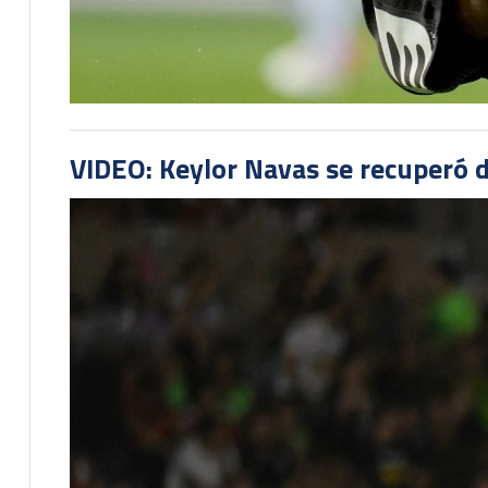
VIDEO: Keylor Navas se recuperó d