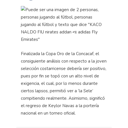
Finalizada la Copa Oro de la Concacaf, el
consiguiente análisis con respecto a la joven
selección costarricense debería ser positivo,
pues por fin se topó con un alto nivel de
exigencia, el cual, por lo menos durante
ciertos lapsos, permitió ver a ‘la Sele’
compitiendo realmente. Asimismo, significó
el regreso de Keylor Navas a la portería
nacional en un torneo oficial.