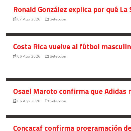
Ronald González explica por qué La 
07 Ago 2026
Seleccion
Costa Rica vuelve al fútbol masculi
06 Ago 2026
Seleccion
Osael Maroto confirma que Adidas n
06 Ago 2026
Seleccion
Concacaf confirma programación de