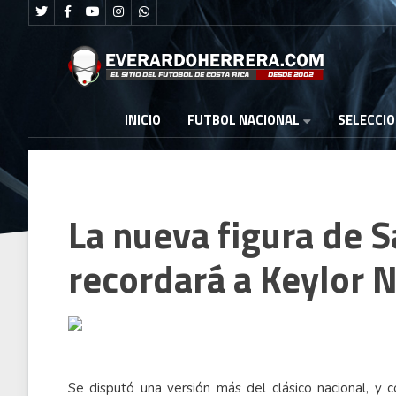
FUTBOL NACIONAL
INICIO
SELECCI
La nueva figura de 
recordará a Keylor 
Se disputó una versión más del clásico nacional, 