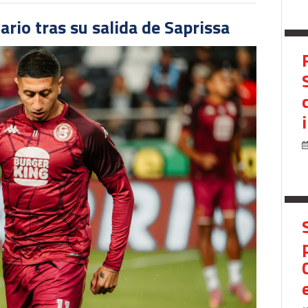
ario tras su salida de Saprissa