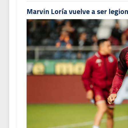
Marvin Loría vuelve a ser legion