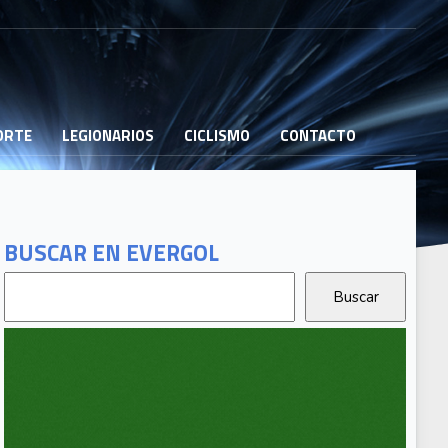
PORTE
LEGIONARIOS
CICLISMO
CONTACTO
BUSCAR EN EVERGOL