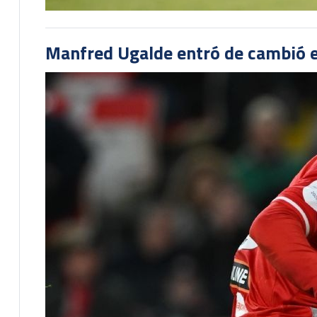
Manfred Ugalde entró de cambió e