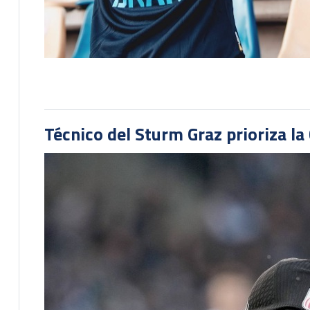
Técnico del Sturm Graz prioriza l