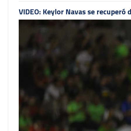
VIDEO: Keylor Navas se recuperó d