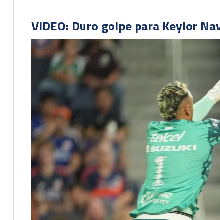
VIDEO: Duro golpe para Keylor Na