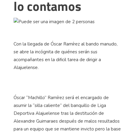
lo contamos
Con la llegada de Óscar Ramírez al bando manudo,
se abre la incógnita de quiénes serán sus
acompañantes en la dificil tarea de dirigir a
Alajuelense.
Óscar “Machillo” Ramírez será el encargado de
asumir la “silla caliente” del banquillo de Liga
Deportiva Alajuelense tras la destitución de
Alexandre Guimaraes después de malos resultados
para un equipo que se mantiene invicto pero la base