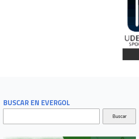
BUSCAR EN EVERGOL