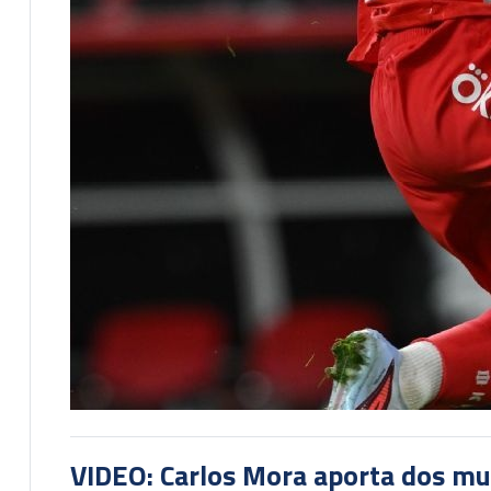
VIDEO: Carlos Mora aporta dos mu