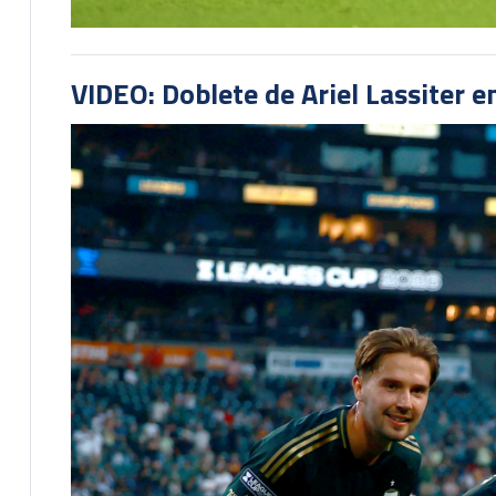
VIDEO: Doblete de Ariel Lassiter 