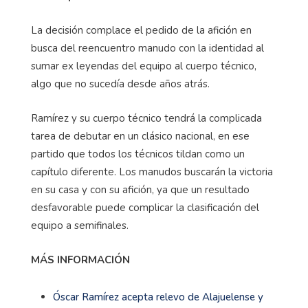
La decisión complace el pedido de la afición en
busca del reencuentro manudo con la identidad al
sumar ex leyendas del equipo al cuerpo técnico,
algo que no sucedía desde años atrás.
Ramírez y su cuerpo técnico tendrá la complicada
tarea de debutar en un clásico nacional, en ese
partido que todos los técnicos tildan como un
capítulo diferente. Los manudos buscarán la victoria
en su casa y con su afición, ya que un resultado
desfavorable puede complicar la clasificación del
equipo a semifinales.
MÁS INFORMACIÓN
Óscar Ramírez acepta relevo de Alajuelense y