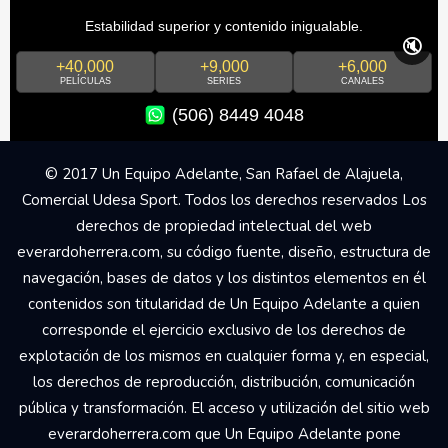
Estabilidad superior y contenido inigualable.
🔇
+40,000
+9,000
+6,000
PELÍCULAS
SERIES
CANALES
(506) 8449 4048
© 2017 Un Equipo Adelante, San Rafael de Alajuela,
Comercial Udesa Sport. Todos los derechos reservados Los
derechos de propiedad intelectual del web
everardoherrera.com, su código fuente, diseño, estructura de
navegación, bases de datos y los distintos elementos en él
contenidos son titularidad de Un Equipo Adelante a quien
corresponde el ejercicio exclusivo de los derechos de
explotación de los mismos en cualquier forma y, en especial,
los derechos de reproducción, distribución, comunicación
pública y transformación. El acceso y utilización del sitio web
everardoherrera.com que Un Equipo Adelante pone