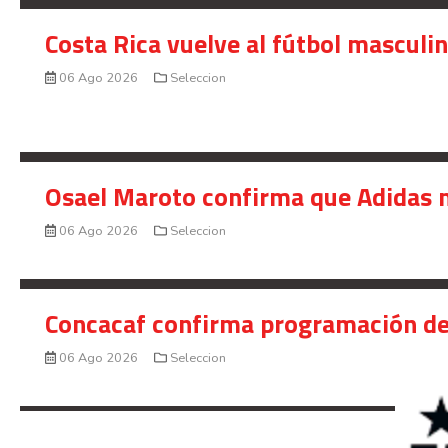
Costa Rica vuelve al fútbol masculi
06 Ago 2026
Seleccion
Osael Maroto confirma que Adidas n
06 Ago 2026
Seleccion
Concacaf confirma programación de
06 Ago 2026
Seleccion