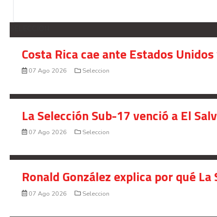
SELECCION
Costa Rica cae ante Estados Unidos 
07 Ago 2026
Seleccion
La Selección Sub-17 venció a El Sal
07 Ago 2026
Seleccion
Ronald González explica por qué La 
07 Ago 2026
Seleccion