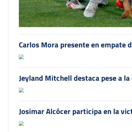
Carlos Mora presente en empate del
Jeyland Mitchell destaca pese a la
Josimar Alcócer participa en la vi