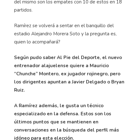
del mismo son los empates con 10 de estos en 18
partidos.
Ramírez se volverá a sentar en el banquillo del
estadio Alejandro Morera Soto y la pregunta es,
quien lo acompañará?
Según pudo saber Al Pie del Deporte, el nuevo
entrenador alajuelense quiere a Mauricio
“Chunche” Montero, ex jugador rojinegro, pero
los dirigentes apuntan a Javier Delgado o Bryan
Ruiz.
A Ramírez además, le gusta un técnico
especializado en la defensa. Estos son los
últimos puntos que se mantienen en
conversaciones en la búsqueda del perfil más
idóneo para esta elección.