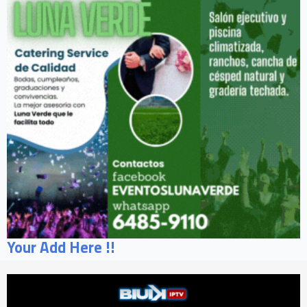
Your Add Here !!