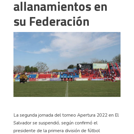
allanamientos en
su Federación
La segunda jornada del torneo Apertura 2022 en El
Salvador se suspendió, según confirmó el
presidente de la primera división de fútbol