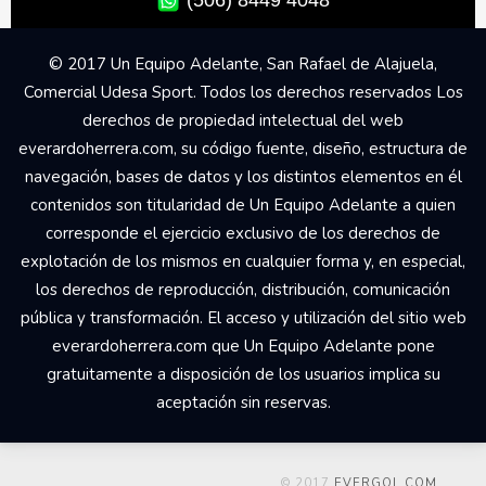
(506) 8449 4048
© 2017 Un Equipo Adelante, San Rafael de Alajuela,
Comercial Udesa Sport. Todos los derechos reservados Los
derechos de propiedad intelectual del web
everardoherrera.com, su código fuente, diseño, estructura de
navegación, bases de datos y los distintos elementos en él
contenidos son titularidad de Un Equipo Adelante a quien
corresponde el ejercicio exclusivo de los derechos de
explotación de los mismos en cualquier forma y, en especial,
los derechos de reproducción, distribución, comunicación
pública y transformación. El acceso y utilización del sitio web
everardoherrera.com que Un Equipo Adelante pone
gratuitamente a disposición de los usuarios implica su
aceptación sin reservas.
© 2017
EVERGOL.COM