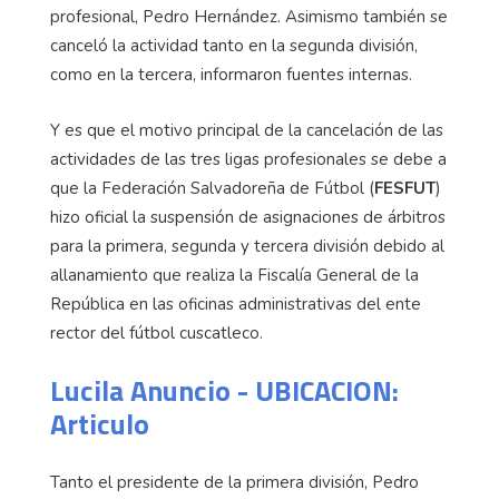
profesional, Pedro Hernández. Asimismo también se
canceló la actividad tanto en la segunda división,
como en la tercera, informaron fuentes internas.
Y es que el motivo principal de la cancelación de las
actividades de las tres ligas profesionales se debe a
que la Federación Salvadoreña de Fútbol (
FESFUT
)
hizo oficial la suspensión de asignaciones de árbitros
para la primera, segunda y tercera división debido al
allanamiento que realiza la Fiscalía General de la
República en las oficinas administrativas del ente
rector del fútbol cuscatleco.
Lucila Anuncio - UBICACION:
Articulo
Tanto el presidente de la primera división, Pedro