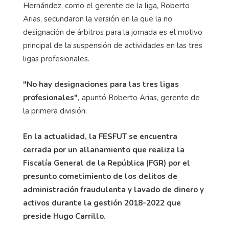
Hernández, como el gerente de la liga, Roberto
Arias, secundaron la versión en la que la no
designación de árbitros para la jornada es el motivo
principal de la suspensión de actividades en las tres
ligas profesionales.
"No hay designaciones para las tres ligas
profesionales",
apuntó Roberto Arias, gerente de
la primera división.
En la actualidad, la FESFUT se encuentra
cerrada por un allanamiento que realiza la
Fiscalía General de la República (FGR) por el
presunto cometimiento de los delitos de
administración fraudulenta y lavado de dinero y
activos durante la gestión 2018-2022 que
preside Hugo Carrillo.