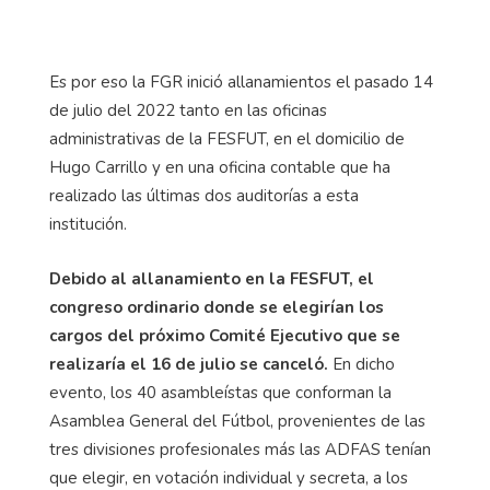
Es por eso la FGR inició allanamientos el pasado 14
de julio del 2022 tanto en las oficinas
administrativas de la FESFUT, en el domicilio de
Hugo Carrillo y en una oficina contable que ha
realizado las últimas dos auditorías a esta
institución.
Debido al allanamiento en la FESFUT, el
congreso ordinario donde se elegirían los
cargos del próximo Comité Ejecutivo que se
realizaría el 16 de julio se canceló.
En dicho
evento, los 40 asambleístas que conforman la
Asamblea General del Fútbol, provenientes de las
tres divisiones profesionales más las ADFAS tenían
que elegir, en votación individual y secreta, a los