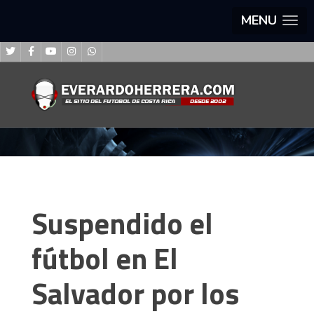
MENU
Suspendido el
fútbol en El
Salvador por los