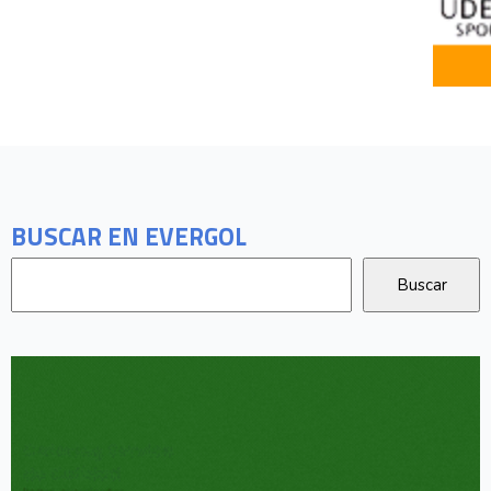
BUSCAR EN EVERGOL