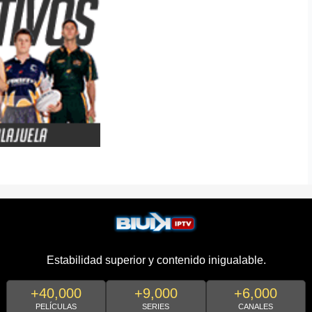
Estabilidad superior y contenido inigualable.
+40,000
+9,000
+6,000
PELÍCULAS
SERIES
CANALES