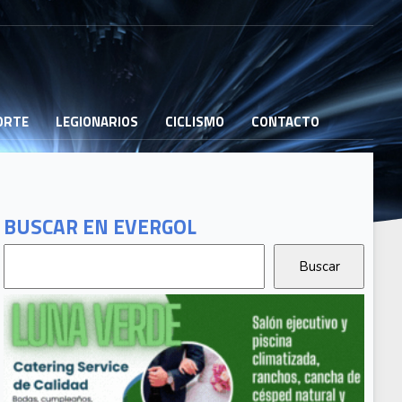
PORTE
LEGIONARIOS
CICLISMO
CONTACTO
BUSCAR EN EVERGOL