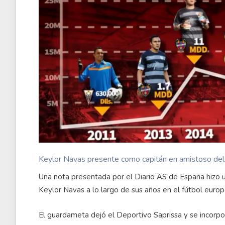
Keylor Navas presente como capitán en amistoso de
Una nota presentada por el Diario AS de España hizo un
Keylor Navas a lo largo de sus años en el fútbol europ
El guardameta dejó el Deportivo Saprissa y se incorpo