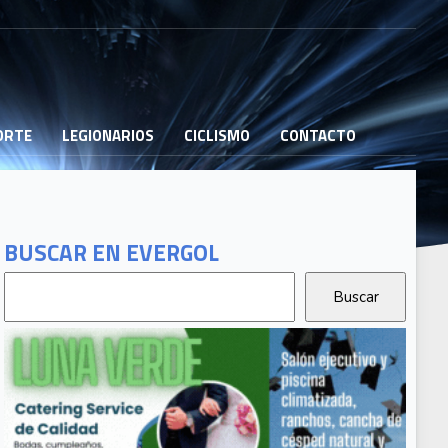
PORTE
LEGIONARIOS
CICLISMO
CONTACTO
BUSCAR EN EVERGOL