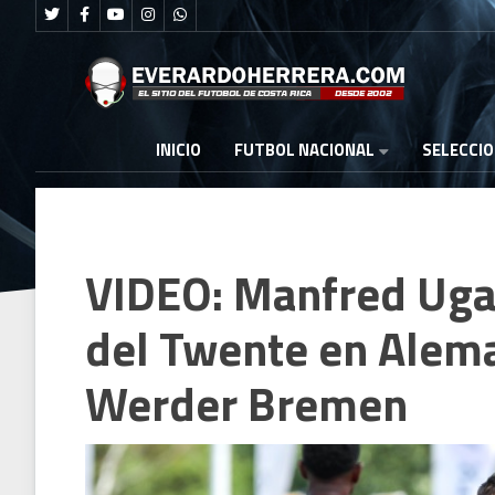
FUTBOL NACIONAL
INICIO
SELECCI
VIDEO: Manfred Uga
del Twente en Alema
Werder Bremen