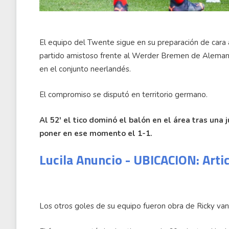
El equipo del Twente sigue en su preparación de cara
partido amistoso frente al Werder Bremen de Alemania
en el conjunto neerlandés.
El compromiso se disputó en territorio germano.
Al 52' el tico dominó el balón en el área tras una 
poner en ese momento el 1-1.
Lucila Anuncio - UBICACION: Arti
Los otros goles de su equipo fueron obra de Ricky van