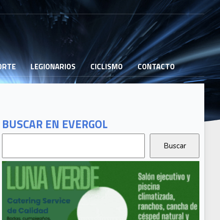
PORTE
LEGIONARIOS
CICLISMO
CONTACTO
BUSCAR EN EVERGOL