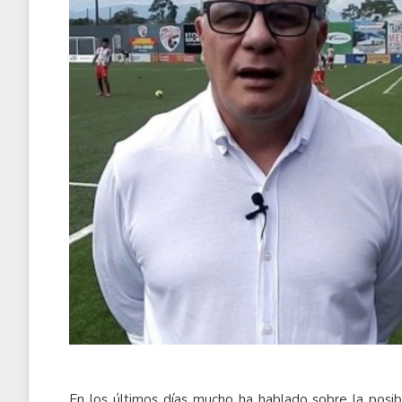
En los últimos días mucho ha hablado sobre la posib