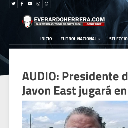
FUTBOL NACIONAL
INICIO
SELECCI
AUDIO: Presidente d
Javon East jugará en