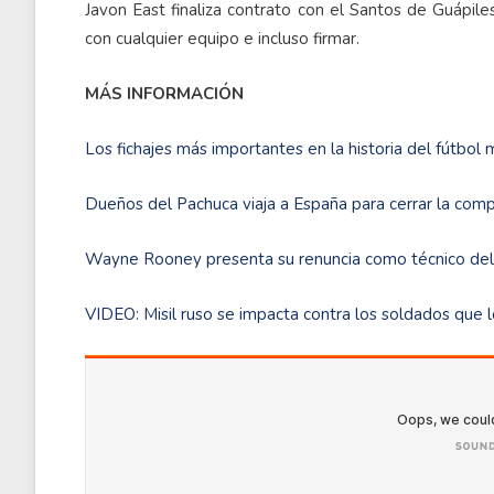
Javon East finaliza contrato con el Santos de Guápile
con cualquier equipo e incluso firmar.
MÁS INFORMACIÓN
Los fichajes más importantes en la historia del fútbol
Dueños del Pachuca viaja a España para cerrar la comp
Wayne Rooney presenta su renuncia como técnico de
VIDEO: Misil ruso se impacta contra los soldados que l