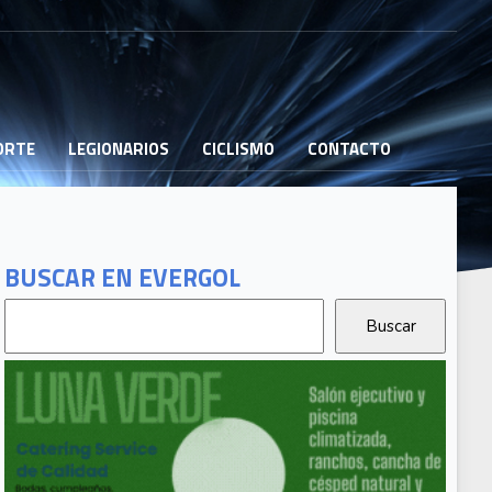
PORTE
LEGIONARIOS
CICLISMO
CONTACTO
BUSCAR EN EVERGOL