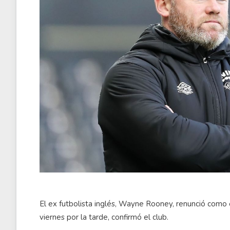
El ex futbolista inglés, Wayne Rooney, renunció como
viernes por la tarde, confirmó el club.