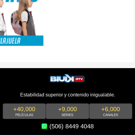
Estabilidad superior y contenido inigualable.
+40,000
+9,000
+6,000
PELÍCULAS
SERIES
CANALES
(506) 8449 4048