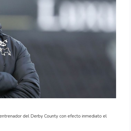
 entrenador del Derby County con efecto inmediato el