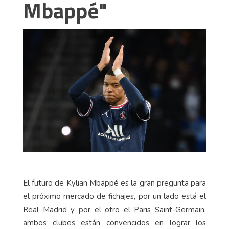
Mbappé"
El futuro de Kylian Mbappé es la gran pregunta para
el próximo mercado de fichajes, por un lado está el
Real Madrid y por el otro el Paris Saint-Germain,
ambos clubes están convencidos en lograr los