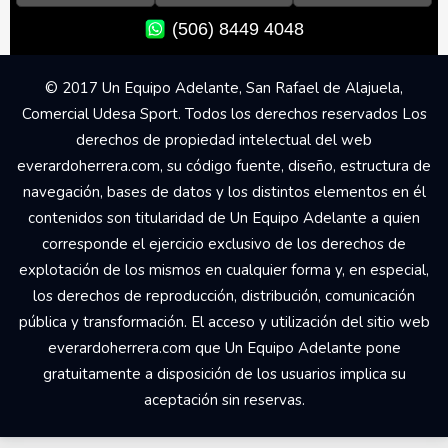
(506) 8449 4048
© 2017 Un Equipo Adelante, San Rafael de Alajuela,
Comercial Udesa Sport. Todos los derechos reservados Los
derechos de propiedad intelectual del web
everardoherrera.com, su código fuente, diseño, estructura de
navegación, bases de datos y los distintos elementos en él
contenidos son titularidad de Un Equipo Adelante a quien
corresponde el ejercicio exclusivo de los derechos de
explotación de los mismos en cualquier forma y, en especial,
los derechos de reproducción, distribución, comunicación
pública y transformación. El acceso y utilización del sitio web
everardoherrera.com que Un Equipo Adelante pone
gratuitamente a disposición de los usuarios implica su
aceptación sin reservas.