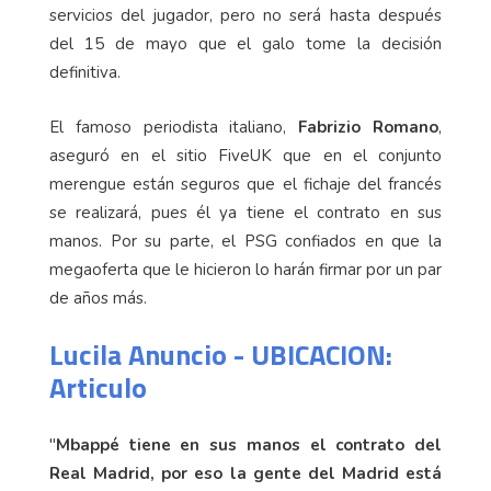
servicios del jugador, pero no será hasta después
del 15 de mayo que el galo tome la decisión
definitiva.
El famoso periodista italiano,
Fabrizio Romano
,
aseguró en el sitio FiveUK que en el conjunto
merengue están seguros que el fichaje del francés
se realizará, pues él ya tiene el contrato en sus
manos. Por su parte, el PSG confiados en que la
megaoferta que le hicieron lo harán firmar por un par
de años más.
Lucila Anuncio - UBICACION:
Articulo
"
Mbappé tiene en sus manos el contrato del
Real Madrid, por eso la gente del Madrid está