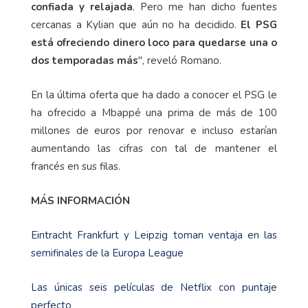
confiada y relajada
. Pero me han dicho fuentes
cercanas a Kylian que aún no ha decidido.
El PSG
está ofreciendo dinero loco para quedarse una o
dos temporadas más
", reveló Romano.
En la última oferta que ha dado a conocer el PSG le
ha ofrecido a Mbappé una prima de más de 100
millones de euros por renovar e incluso estarían
aumentando las cifras con tal de mantener el
francés en sus filas.
MÁS INFORMACIÓN
Eintracht Frankfurt y Leipzig toman ventaja en las
semifinales de la Europa League
Las únicas seis películas de Netflix con puntaje
perfecto