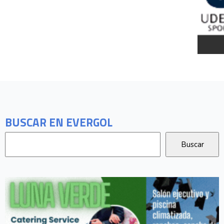
BUSCAR EN EVERGOL