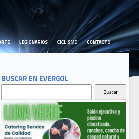
PORTE
LEGIONARIOS
CICLISMO
CONTACTO
BUSCAR EN EVERGOL