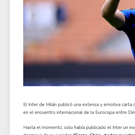
El Inter de Milán publicó una extensa y emotiva carta 
en el encuentro internacional de la Eurocopa entre Di
Hasta el momento, solo había publicado el Inter un es