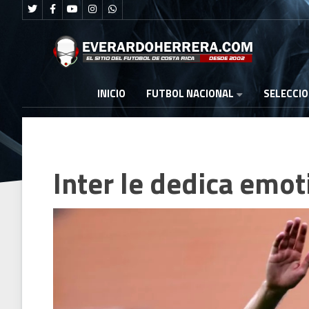
FUTBOL NACIONAL
INICIO
SELECCI
Inter le dedica emot