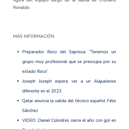
Ronaldo.
MÁS INFORMACIÓN:
Preparador físico del Saprissa: “Tenemos un
grupo muy profesional que se preocupa por su
estado físico”
Joseph Joseph espera ver a un Alajuelense
diferente en el 2023
Qatar anuncia la salida del técnico español Félix
Sánchez
VIDEO: Daniel Colindres cierra el año con gol en