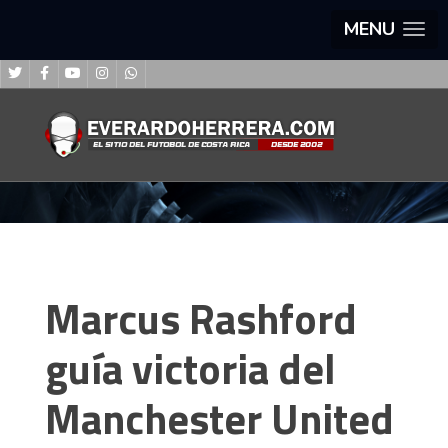
MENU
Marcus Rashford
guía victoria del
Manchester United