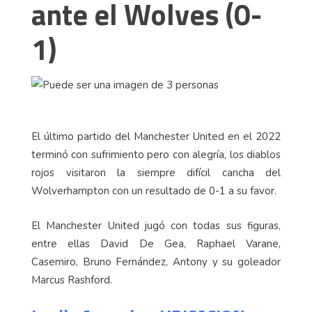
ante el Wolves (0-
1)
El último partido del Manchester United en el 2022
terminó con sufrimiento pero con alegría, los diablos
rojos visitaron la siempre difícil cancha del
Wolverhampton con un resultado de 0-1 a su favor.
El Manchester United jugó con todas sus figuras,
entre ellas David De Gea, Raphael Varane,
Casemiro, Bruno Fernández, Antony y su goleador
Marcus Rashford.