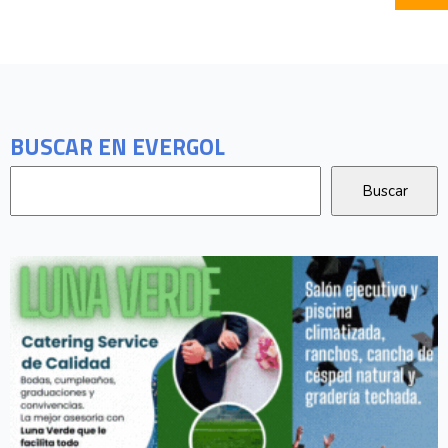
BUSCAR EN EVERGOL