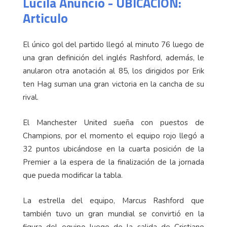
Lucila Anuncio - UBICACION:
Articulo
El único gol del partido llegó al minuto 76 luego de
una gran definición del inglés Rashford, además, le
anularon otra anotación al 85, los dirigidos por Erik
ten Hag suman una gran victoria en la cancha de su
rival.
El Manchester United sueña con puestos de
Champions, por el momento el equipo rojo llegó a
32 puntos ubicándose en la cuarta posición de la
Premier a la espera de la finalización de la jornada
que pueda modificar la tabla.
La estrella del equipo, Marcus Rashford que
también tuvo un gran mundial se convirtió en la
figura del equipo luego de la salida de Cristiano