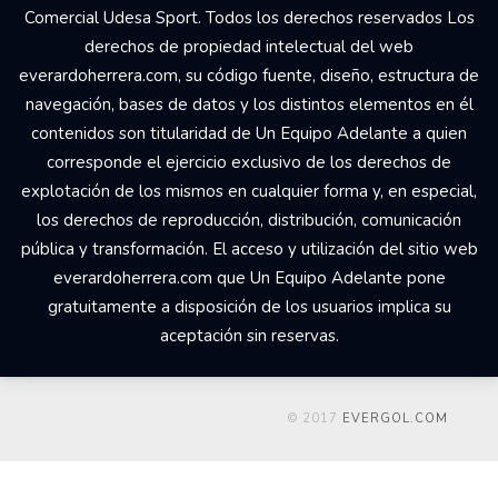
Comercial Udesa Sport. Todos los derechos reservados Los
derechos de propiedad intelectual del web
everardoherrera.com, su código fuente, diseño, estructura de
navegación, bases de datos y los distintos elementos en él
contenidos son titularidad de Un Equipo Adelante a quien
corresponde el ejercicio exclusivo de los derechos de
explotación de los mismos en cualquier forma y, en especial,
los derechos de reproducción, distribución, comunicación
pública y transformación. El acceso y utilización del sitio web
everardoherrera.com que Un Equipo Adelante pone
gratuitamente a disposición de los usuarios implica su
aceptación sin reservas.
© 2017
EVERGOL.COM