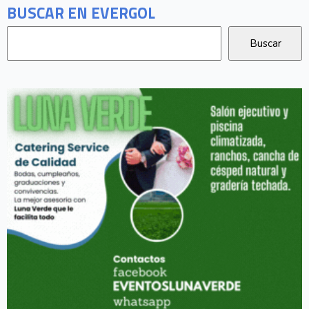
BUSCAR EN EVERGOL