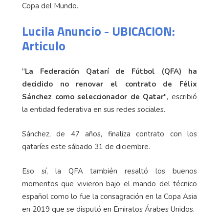
Copa del Mundo.
Lucila Anuncio - UBICACION:
Articulo
"
La Federación Qatarí de Fútbol (QFA) ha
decidido no renovar el contrato de Félix
Sánchez como seleccionador de Qatar
", escribió
la entidad federativa en sus redes sociales.
Sánchez, de 47 años, finaliza contrato con los
qataríes este sábado 31 de diciembre.
Eso sí, la QFA también resaltó los buenos
momentos que vivieron bajo el mando del técnico
español como lo fue la consagración en la Copa Asia
en 2019 que se disputó en Emiratos Árabes Unidos.