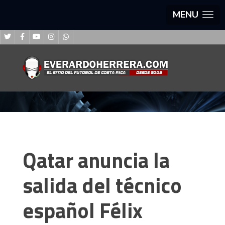
MENU
Qatar anuncia la
salida del técnico
español Félix