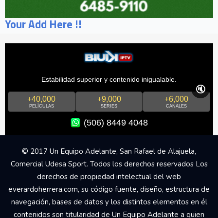
Your Add Here !!
Estabilidad superior y contenido inigualable.
🔇
+40,000
+9,000
+6,000
PELÍCULAS
SERIES
CANALES
(506) 8449 4048
© 2017 Un Equipo Adelante, San Rafael de Alajuela,
Comercial Udesa Sport. Todos los derechos reservados Los
derechos de propiedad intelectual del web
everardoherrera.com, su código fuente, diseño, estructura de
navegación, bases de datos y los distintos elementos en él
contenidos son titularidad de Un Equipo Adelante a quien