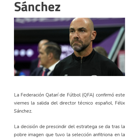
Sánchez
La Federación Qatarí de Fútbol (QFA) confirmó este
viernes la salida del director técnico español, Félix
Sánchez.
La decisión de prescindir del estratega se da tras la
pobre imagen que tuvo la selección anfitriona en la