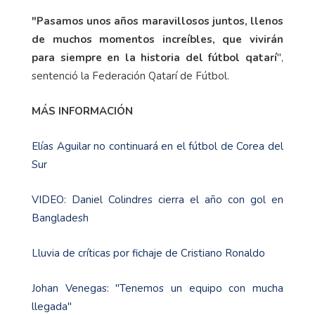
"Pasamos unos años maravillosos juntos, llenos
de muchos momentos increíbles, que vivirán
para siempre en la historia del fútbol qatarí
",
sentenció la Federación Qatarí de Fútbol.
MÁS INFORMACIÓN
Elías Aguilar no continuará en el fútbol de Corea del
Sur
VIDEO: Daniel Colindres cierra el año con gol en
Bangladesh
Lluvia de críticas por fichaje de Cristiano Ronaldo
Johan Venegas: "Tenemos un equipo con mucha
llegada"