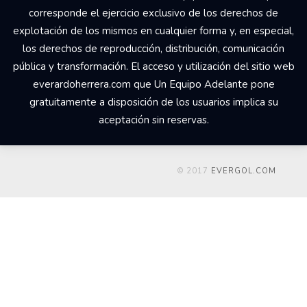
corresponde el ejercicio exclusivo de los derechos de
explotación de los mismos en cualquier forma y, en especial,
los derechos de reproducción, distribución, comunicación
pública y transformación. El acceso y utilización del sitio web
everardoherrera.com que Un Equipo Adelante pone
gratuitamente a disposición de los usuarios implica su
aceptación sin reservas.
© 2017
EVERGOL.COM