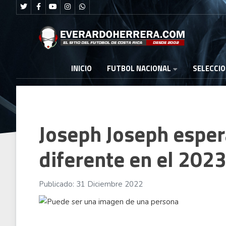
FUTBOL NACIONAL
INICIO
SELECCI
Joseph Joseph esper
diferente en el 202
Publicado: 31 Diciembre 2022