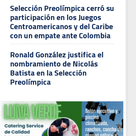
Selección Preolímpica cerró su
participación en los Juegos
Centroamericanos y del Caribe
con un empate ante Colombia
Ronald González justifica el
nombramiento de Nicolás
Batista en la Selección
Preolímpica