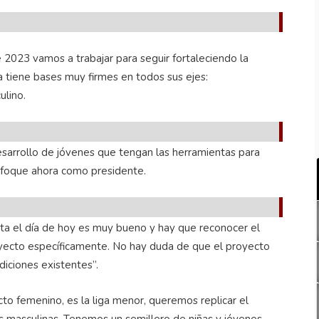
 2023 vamos a trabajar para seguir fortaleciendo la
ga tiene bases muy firmes en todos sus ejes:
ulino.
sarrollo de jóvenes que tengan las herramientas para
enfoque ahora como presidente.
sta el día de hoy es muy bueno y hay que reconocer el
oyecto específicamente. No hay duda de que el proyecto
diciones existentes”.
to femenino, es la liga menor, queremos replicar el