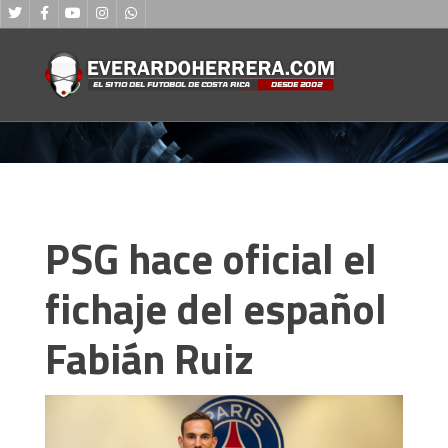
PSG hace oficial el
fichaje del español
Fabián Ruiz