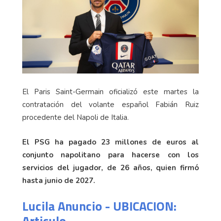
El Paris Saint-Germain oficializó este martes la
contratación del volante español Fabián Ruiz
procedente del Napoli de Italia.
El PSG ha pagado 23 millones de euros al
conjunto napolitano para hacerse con los
servicios del jugador, de 26 años, quien firmó
hasta junio de 2027.
Lucila Anuncio - UBICACION:
Articulo