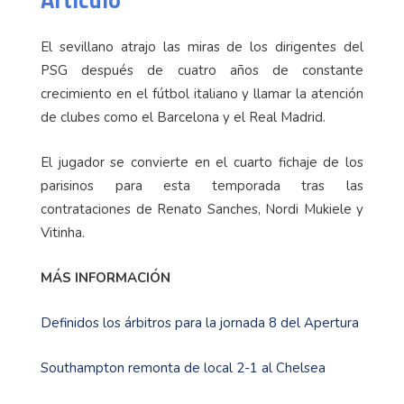
El sevillano atrajo las miras de los dirigentes del
PSG después de cuatro años de constante
crecimiento en el fútbol italiano y llamar la atención
de clubes como el Barcelona y el Real Madrid.
El jugador se convierte en el cuarto fichaje de los
parisinos para esta temporada tras las
contrataciones de Renato Sanches, Nordi Mukiele y
Vitinha.
MÁS INFORMACIÓN
Definidos los árbitros para la jornada 8 del Apertura
Southampton remonta de local 2-1 al Chelsea