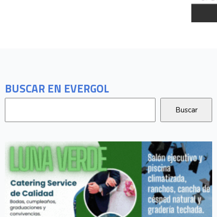
BUSCAR EN EVERGOL