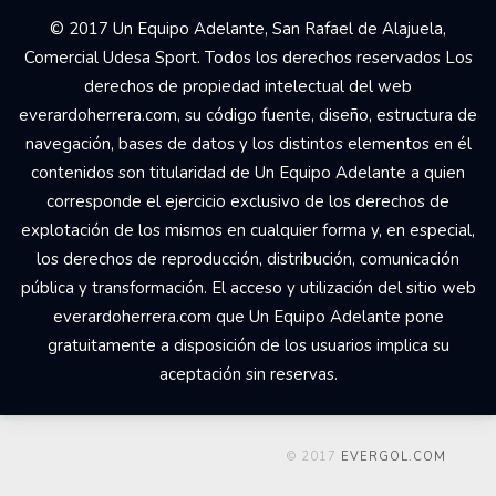
© 2017 Un Equipo Adelante, San Rafael de Alajuela,
Comercial Udesa Sport. Todos los derechos reservados Los
derechos de propiedad intelectual del web
everardoherrera.com, su código fuente, diseño, estructura de
navegación, bases de datos y los distintos elementos en él
contenidos son titularidad de Un Equipo Adelante a quien
corresponde el ejercicio exclusivo de los derechos de
explotación de los mismos en cualquier forma y, en especial,
los derechos de reproducción, distribución, comunicación
pública y transformación. El acceso y utilización del sitio web
everardoherrera.com que Un Equipo Adelante pone
gratuitamente a disposición de los usuarios implica su
aceptación sin reservas.
© 2017
EVERGOL.COM