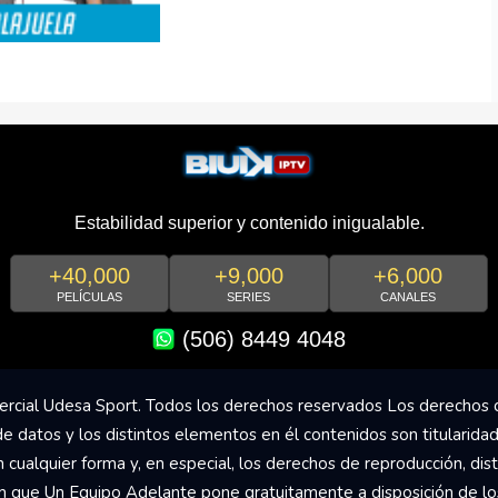
Estabilidad superior y contenido inigualable.
+40,000
+9,000
+6,000
PELÍCULAS
SERIES
CANALES
(506) 8449 4048
rcial Udesa Sport. Todos los derechos reservados Los derechos 
de datos y los distintos elementos en él contenidos son titularida
ualquier forma y, en especial, los derechos de reproducción, dist
om que Un Equipo Adelante pone gratuitamente a disposición de los 