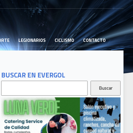
PORTE
LEGIONARIOS
CICLISMO
CONTACTO
BUSCAR EN EVERGOL