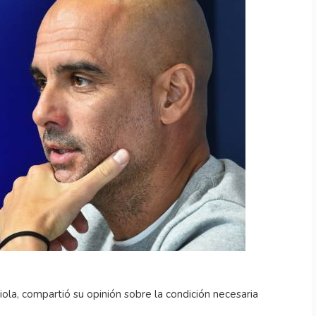
ola, compartió su opinión sobre la condición necesaria