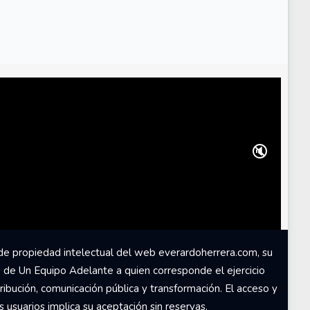
🔇
de propiedad intelectual del web everardoherrera.com, su
d de Un Equipo Adelante a quien corresponde el ejercicio
ribución, comunicación pública y transformación. El acceso y
usuarios implica su aceptación sin reservas.