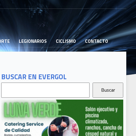
PORTE
LEGIONARIOS
CICLISMO
CONTACTO
BUSCAR EN EVERGOL