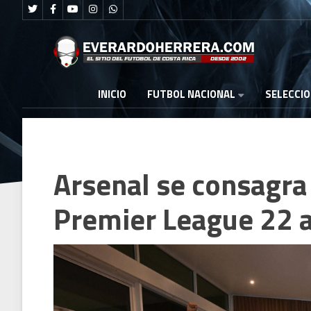
FUTBOL NACIONAL
INICIO
SELECCI
Arsenal se consagra
Premier League 22 