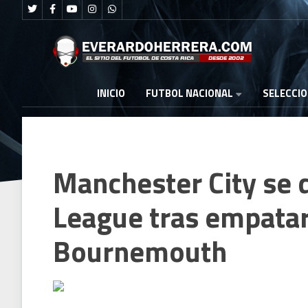
FUTBOL NACIONAL
INICIO
SELECCI
Manchester City se 
League tras empatar
Bournemouth