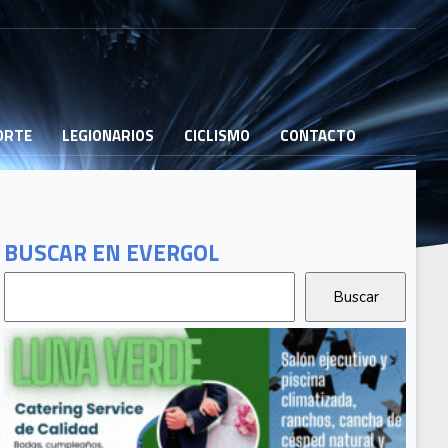
PORTE
LEGIONARIOS
CICLISMO
CONTACTO
BUSCAR EN EVERGOL